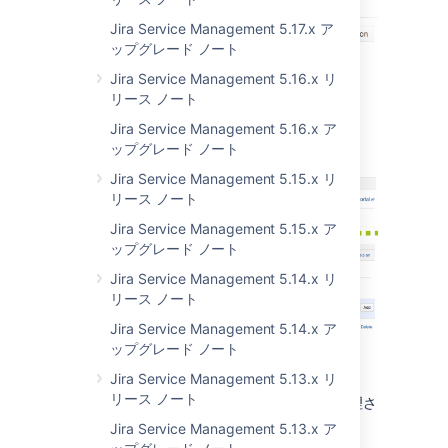
Jira Service Management 5.17.x ア
ップグレード ノート
Jira Service Management 5.16.x リ
リース ノート
Jira Service Management 5.16.x ア
使いやすくなったメニュー
ップグレード ノート
Jira Service Management 5.15.x リ
リース ノート
Jira Service Management 5.15.x ア
ップグレード ノート
Jira Service Management 5.14.x リ
リース ノート
Jira Service Management 5.14.x ア
ップグレード ノート
Jira Service Management 5.13.x リ
リース ノート
このバージョンではメニューが使いやすく整理さ
れました。変更点の概要は、次のとおりです。
Jira Service Management 5.13.x ア