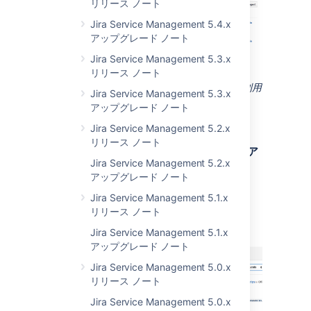
リリース ノート
Jira Service Management 5.4.x
アップグレード ノート
Jira Service Management 5.3.x
リリース ノート
（新しい
ピープル
タブは新価格設定モデルで利用
Jira Service Management 5.3.x
中の JIRA サービスデスクでのみ使用できま
アップグレード ノート
す。）
Jira Service Management 5.2.x
リリース ノート
１か所で複数のポータルとリクエストにア
Jira Service Management 5.2.x
クセス可能
アップグレード ノート
Jira Service Management 5.1.x
リリース ノート
Jira Service Management 5.1.x
アップグレード ノート
Jira Service Management 5.0.x
リリース ノート
Jira Service Management 5.0.x