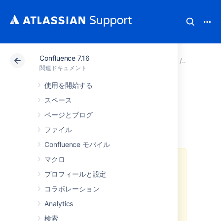
Confluence 7.16
アトラシアン サポート
関連ドキュメント
Confluenc
関連ドキュメント
使用を開始する
Confluence リリー
スペース
ス ノート
ページとブログ
ファイル
Confluence モバイル
マクロ
2023 年 2 月 15 日以降、
confluence.atlassian.com
にログイ
プロフィールと設定
ンしたり、ページをウォッチした
コラボレーション
り、ウォッチしているページの通知
を受け取ったりすることはできなく
Analytics
なります。
検索