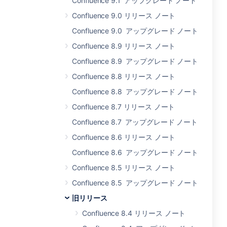
Confluence 9.1 アップグレード ノート
Confluence 9.0 リリース ノート
Confluence 9.0 アップグレード ノート
Confluence 8.9 リリース ノート
Confluence 8.9 アップグレード ノート
Confluence 8.8 リリース ノート
Confluence 8.8 アップグレード ノート
Confluence 8.7 リリース ノート
Confluence 8.7 アップグレード ノート
Confluence 8.6 リリース ノート
Confluence 8.6 アップグレード ノート
Confluence 8.5 リリース ノート
Confluence 8.5 アップグレード ノート
旧リリース
Confluence 8.4 リリース ノート