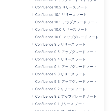
Confluence 10.2 リリース ノート
Confluence 10.1 リリース ノート
Confluence 10.1 アップグレード ノート
Confluence 10.0 リリース ノート
Confluence 10.0 アップグレード ノート
Confluence 9.5 リリース ノート
Confluence 9.5 アップグレード ノート
Confluence 9.4 リリース ノート
Confluence 9.4 アップグレード ノート
Confluence 9.3 リリース ノート
Confluence 9.3 アップグレード ノート
Confluence 9.2 リリース ノート
Confluence 9.2 アップグレード ノート
Confluence 9.1 リリース ノート