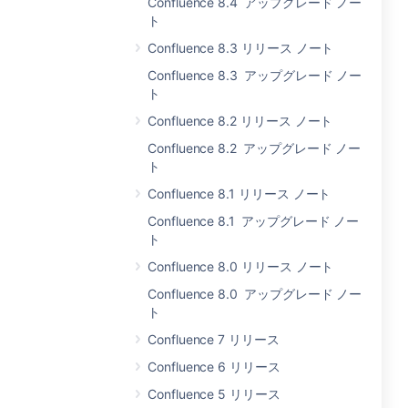
Confluence 8.4 アップグレード ノー
ト
Confluence 8.3 リリース ノート
Confluence 8.3 アップグレード ノー
ト
Confluence 8.2 リリース ノート
Confluence 8.2 アップグレード ノー
ト
Confluence 8.1 リリース ノート
Confluence 8.1 アップグレード ノー
ト
Confluence 8.0 リリース ノート
Confluence 8.0 アップグレード ノー
ト
Confluence 7 リリース
Confluence 6 リリース
Confluence 5 リリース