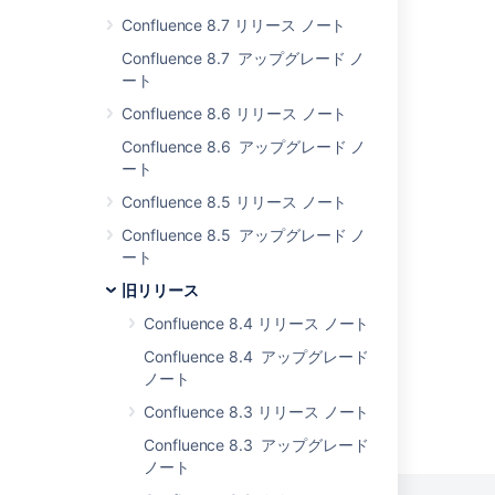
What is Confluence Cloud?
Confluence 8.7 リリース ノート
Confluence 8.7 アップグレード ノ
Use Confluence analytics to monitor spaces
ート
Preparing for Confluence 5.1
Confluence 8.6 リリース ノート
Issues resolved in 6.6.10
Confluence 8.6 アップグレード ノ
ート
Issues resolved in 6.14.2
Confluence 8.5 リリース ノート
Issues resolved in 6.6.11
Confluence 8.5 アップグレード ノ
Explore Confluence administration
ート
旧リリース
Issues resolved in 6.6.12
Confluence 8.4 リリース ノート
Confluence 8.4 アップグレード
ノート
Confluence 8.3 リリース ノート
Powered by
Confluence
and
Scroll Viewport
.
Confluence 8.3 アップグレード
ノート