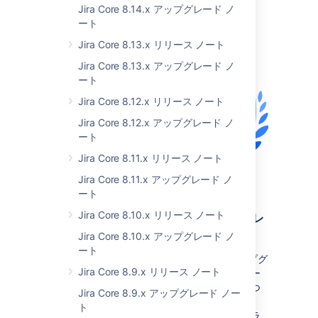
Jira Core 8.14.x アップグレード ノ
ート
Jira Core 8.13.x リリース ノート
Jira Core 8.13.x アップグレード ノ
ート
Jira Core 8.12.x リリース ノート
Jira Core 8.12.x アップグレード ノ
ート
Jira Core 8.11.x リリース ノート
Jira Core 8.11.x アップグレード ノ
ート
Jira Core 8.10.x リリース ノート
コンポーネントとライブラリのアップグレ
ード
Jira Core 8.10.x アップグレード ノ
ート
最新のもっともセキュアなバージョンにアップグ
Jira Core 8.9.x リリース ノート
レードしたいコア コンポーネントやサードパー
ティ ライブラリを特定しました。今後のいくつ
Jira Core 8.9.x アップグレード ノー
かのリリースではこの取り組みに注力します。
ト
Jira 8.22 では、さまざまなコンポーネントやラ