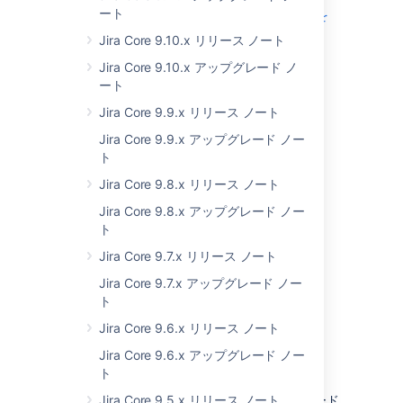
ート
データ パイプラインからプロジェクトを
除外
Jira Core 9.10.x リリース ノート
Jira のセキュリティのステップアップ
Jira Core 9.10.x アップグレード ノ
解決済みの課題
ート
Jira Core 9.9.x リリース ノート
Jira Core 9.9.x アップグレード ノー
ト
Jira Core 9.8.x リリース ノート
Jira Core 9.8.x アップグレード ノー
ト
Jira Core 9.7.x リリース ノート
Jira Core 9.7.x アップグレード ノー
最新バージョンを入手
ト
Jira Core 9.6.x リリース ノート
Jira Core 9.6.x アップグレード ノー
さらに読む
ト
本リリースに関する重要な情報をアップグレード
Jira Core 9.5.x リリース ノート