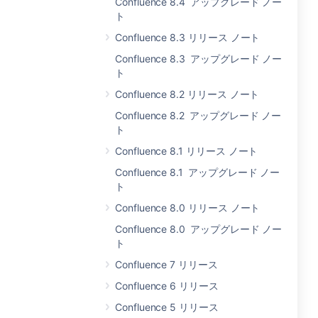
Confluence 8.4 アップグレード ノー
ト
Confluence 8.3 リリース ノート
Confluence 8.3 アップグレード ノー
ト
Confluence 8.2 リリース ノート
Confluence 8.2 アップグレード ノー
ト
Confluence 8.1 リリース ノート
Confluence 8.1 アップグレード ノー
ト
Confluence 8.0 リリース ノート
Confluence 8.0 アップグレード ノー
ト
Confluence 7 リリース
Confluence 6 リリース
Confluence 5 リリース