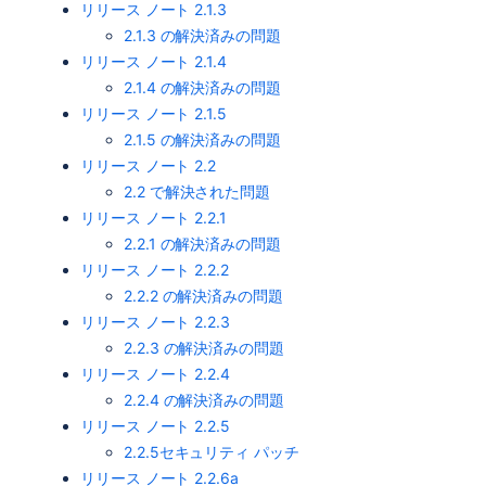
リリース ノート 2.1.3
2.1.3 の解決済みの問題
リリース ノート 2.1.4
2.1.4 の解決済みの問題
リリース ノート 2.1.5
2.1.5 の解決済みの問題
リリース ノート 2.2
2.2 で解決された問題
リリース ノート 2.2.1
2.2.1 の解決済みの問題
リリース ノート 2.2.2
2.2.2 の解決済みの問題
リリース ノート 2.2.3
2.2.3 の解決済みの問題
リリース ノート 2.2.4
2.2.4 の解決済みの問題
リリース ノート 2.2.5
2.2.5セキュリティ パッチ
リリース ノート 2.2.6a