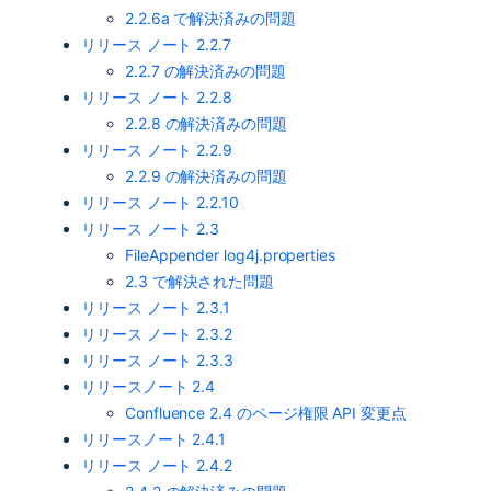
2.2.6a で解決済みの問題
リリース ノート 2.2.7
2.2.7 の解決済みの問題
リリース ノート 2.2.8
2.2.8 の解決済みの問題
リリース ノート 2.2.9
2.2.9 の解決済みの問題
リリース ノート 2.2.10
リリース ノート 2.3
FileAppender log4j.properties
2.3 で解決された問題
リリース ノート 2.3.1
リリース ノート 2.3.2
リリース ノート 2.3.3
リリースノート 2.4
Confluence 2.4 のページ権限 API 変更点
リリースノート 2.4.1
リリース ノート 2.4.2