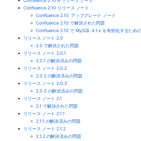
Confluence 2.10.4 リリース ノート
Confluence 2.10 リリース ノート
Confluence 2.10 アップグレード ノート
Confluence 2.10 で解決された問題
Confluence 2.10 で MySQL 4.1.x を有効化するた
リリース ノート 2.0
2.0 で解決された問題
リリース ノート 2.0.1
2.0.1 の解決済みの問題
リリース ノート 2.0.2
2.0.2 の解決済みの問題
リリース ノート 2.0.3
2.0.3 の解決済みの問題
リリース ノート 2.1
2.1 で解決された問題
リリース ノート 2.1.1
2.1.1 の解決済みの問題
リリース ノート 2.1.2
2.1.2 の解決済みの問題