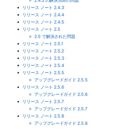
2.4.2 の解決済みの問題
リリース ノート 2.4.3
リリース ノート 2.4.4
リリース ノート 2.4.5
リリース ノート 2.5
2.5 で解決された問題
リリース ノート 2.5.1
リリース ノート 2.5.2
リリース ノート 2.5.3
リリース ノート 2.5.4
リリース ノート 2.5.5
アップグレードガイド 2.5.5
リリース ノート 2.5.6
アップグレードガイド 2.5.6
リリース ノート 2.5.7
アップグレードガイド 2.5.7
リリース ノート 2.5.8
アップグレードガイド 2.5.8