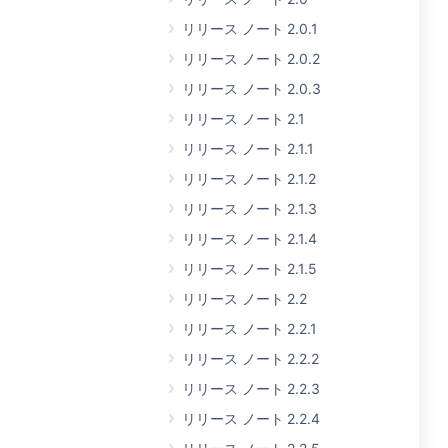
リリース ノート 2.0.1
リリース ノート 2.0.2
リリース ノート 2.0.3
リリース ノート 2.1
リリース ノート 2.1.1
リリース ノート 2.1.2
リリース ノート 2.1.3
リリース ノート 2.1.4
リリース ノート 2.1.5
リリース ノート 2.2
リリース ノート 2.2.1
リリース ノート 2.2.2
リリース ノート 2.2.3
リリース ノート 2.2.4