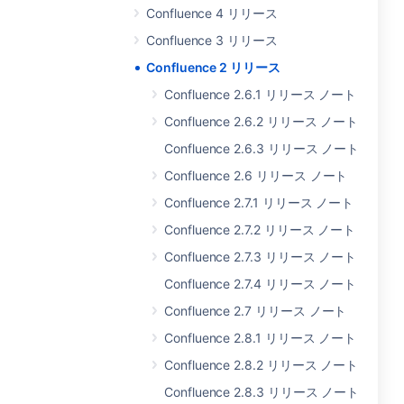
Confluence 4 リリース
Confluence 3 リリース
Confluence 2 リリース
Confluence 2.6.1 リリース ノート
Confluence 2.6.2 リリース ノート
Confluence 2.6.3 リリース ノート
Confluence 2.6 リリース ノート
Confluence 2.7.1 リリース ノート
Confluence 2.7.2 リリース ノート
Confluence 2.7.3 リリース ノート
Confluence 2.7.4 リリース ノート
Confluence 2.7 リリース ノート
Confluence 2.8.1 リリース ノート
Confluence 2.8.2 リリース ノート
Confluence 2.8.3 リリース ノート