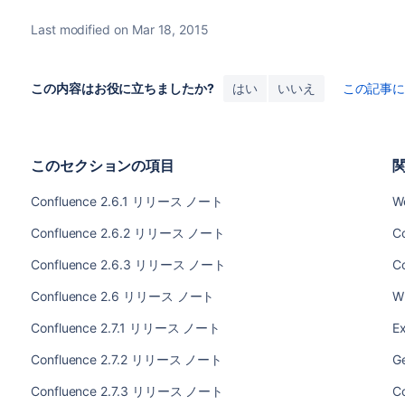
Last modified on Mar 18, 2015
この内容はお役に立ちましたか?
はい
いいえ
この記事
このセクションの項目
Confluence 2.6.1 リリース ノート
W
Confluence 2.6.2 リリース ノート
C
Confluence 2.6.3 リリース ノート
C
Confluence 2.6 リリース ノート
W
Confluence 2.7.1 リリース ノート
Ex
Confluence 2.7.2 リリース ノート
Ge
Confluence 2.7.3 リリース ノート
C