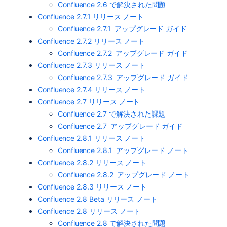
Confluence 2.6 で解決された問題
Confluence 2.7.1 リリース ノート
Confluence 2.7.1 アップグレード ガイド
Confluence 2.7.2 リリース ノート
Confluence 2.7.2 アップグレード ガイド
Confluence 2.7.3 リリース ノート
Confluence 2.7.3 アップグレード ガイド
Confluence 2.7.4 リリース ノート
Confluence 2.7 リリース ノート
Confluence 2.7 で解決された課題
Confluence 2.7 アップグレード ガイド
Confluence 2.8.1 リリース ノート
Confluence 2.8.1 アップグレード ノート
Confluence 2.8.2 リリース ノート
Confluence 2.8.2 アップグレード ノート
Confluence 2.8.3 リリース ノート
Confluence 2.8 Beta リリース ノート
Confluence 2.8 リリース ノート
Confluence 2.8 で解決された問題