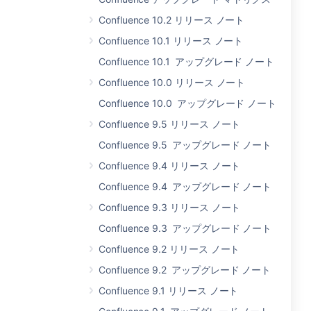
Confluence 10.2 リリース ノート
Confluence 10.1 リリース ノート
Confluence 10.1 アップグレード ノート
Confluence 10.0 リリース ノート
Confluence 10.0 アップグレード ノート
Confluence 9.5 リリース ノート
Confluence 9.5 アップグレード ノート
Confluence 9.4 リリース ノート
Confluence 9.4 アップグレード ノート
Confluence 9.3 リリース ノート
Confluence 9.3 アップグレード ノート
Confluence 9.2 リリース ノート
Confluence 9.2 アップグレード ノート
Confluence 9.1 リリース ノート