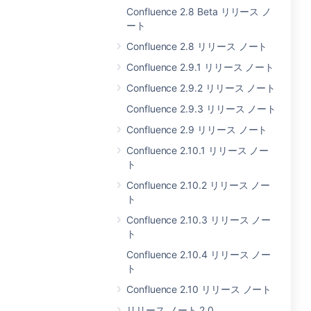
Confluence 2.8 Beta リリース ノ
ート
Confluence 2.8 リリース ノート
Confluence 2.9.1 リリース ノート
Confluence 2.9.2 リリース ノート
Confluence 2.9.3 リリース ノート
Confluence 2.9 リリース ノート
Confluence 2.10.1 リリース ノー
ト
Confluence 2.10.2 リリース ノー
ト
Confluence 2.10.3 リリース ノー
ト
Confluence 2.10.4 リリース ノー
ト
Confluence 2.10 リリース ノート
リリース ノート 2.0