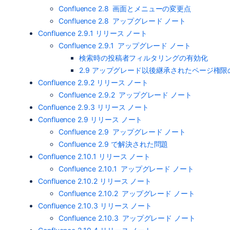
Confluence 2.8 画面とメニューの変更点
Confluence 2.8 アップグレード ノート
Confluence 2.9.1 リリース ノート
Confluence 2.9.1 アップグレード ノート
検索時の投稿者フィルタリングの有効化
2.9 アップグレード以後継承されたページ権限
Confluence 2.9.2 リリース ノート
Confluence 2.9.2 アップグレード ノート
Confluence 2.9.3 リリース ノート
Confluence 2.9 リリース ノート
Confluence 2.9 アップグレード ノート
Confluence 2.9 で解決された問題
Confluence 2.10.1 リリース ノート
Confluence 2.10.1 アップグレード ノート
Confluence 2.10.2 リリース ノート
Confluence 2.10.2 アップグレード ノート
Confluence 2.10.3 リリース ノート
Confluence 2.10.3 アップグレード ノート