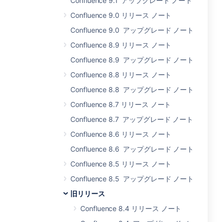
Confluence 9.1 アップグレード ノート
Confluence 9.0 リリース ノート
Confluence 9.0 アップグレード ノート
Confluence 8.9 リリース ノート
Confluence 8.9 アップグレード ノート
Confluence 8.8 リリース ノート
Confluence 8.8 アップグレード ノート
Confluence 8.7 リリース ノート
Confluence 8.7 アップグレード ノート
Confluence 8.6 リリース ノート
Confluence 8.6 アップグレード ノート
Confluence 8.5 リリース ノート
Confluence 8.5 アップグレード ノート
旧リリース
Confluence 8.4 リリース ノート