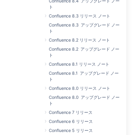
Confluence 8.4 アップグレード ノー
ト
Confluence 8.3 リリース ノート
Confluence 8.3 アップグレード ノー
ト
Confluence 8.2 リリース ノート
Confluence 8.2 アップグレード ノー
ト
Confluence 8.1 リリース ノート
Confluence 8.1 アップグレード ノー
ト
Confluence 8.0 リリース ノート
Confluence 8.0 アップグレード ノー
ト
Confluence 7 リリース
Confluence 6 リリース
Confluence 5 リリース