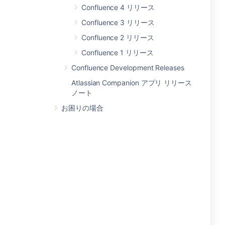
Confluence 4 リリース
Confluence 3 リリース
Confluence 2 リリース
Confluence 1 リリース
Confluence Development Releases
Atlassian Companion アプリ リリース
ノート
お困りの場合