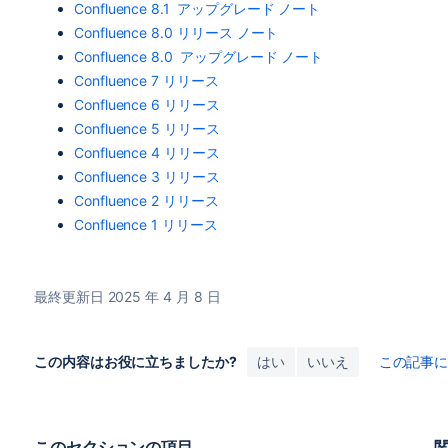
Confluence 8.1 アップグレード ノート
Confluence 8.0 リリース ノート
Confluence 8.0 アップグレード ノート
Confluence 7 リリース
Confluence 6 リリース
Confluence 5 リリース
Confluence 4 リリース
Confluence 3 リリース
Confluence 2 リリース
Confluence 1 リリース
最終更新日 2025 年 4 月 8 日
この内容はお役に立ちましたか?
はい
いいえ
この記事
このセクションの項目