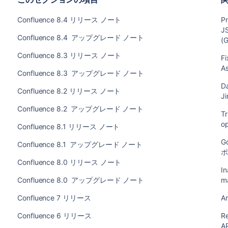
Confluence 8.4 リリース ノート
P
JS
Confluence 8.4 アップグレード ノート
(
Confluence 8.3 リリース ノート
Fi
As
Confluence 8.3 アップグレード ノート
Da
Confluence 8.2 リリース ノート
Ji
Confluence 8.2 アップグレード ノート
Tr
op
Confluence 8.1 リリース ノート
G
Confluence 8.1 アップグレード ノート
Confluence 8.0 リリース ノート
In
Confluence 8.0 アップグレード ノート
m
Confluence 7 リリース
Ar
Confluence 6 リリース
R
AP