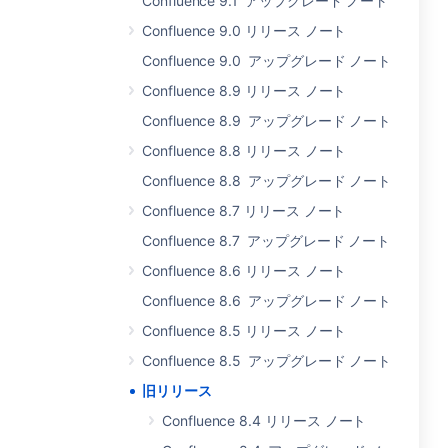
Confluence 9.1 アップグレード ノート
Confluence 9.0 リリース ノート
Confluence 9.0 アップグレード ノート
Confluence 8.9 リリース ノート
Confluence 8.9 アップグレード ノート
Confluence 8.8 リリース ノート
Confluence 8.8 アップグレード ノート
Confluence 8.7 リリース ノート
Confluence 8.7 アップグレード ノート
Confluence 8.6 リリース ノート
Confluence 8.6 アップグレード ノート
Confluence 8.5 リリース ノート
Confluence 8.5 アップグレード ノート
旧リリース
Confluence 8.4 リリース ノート