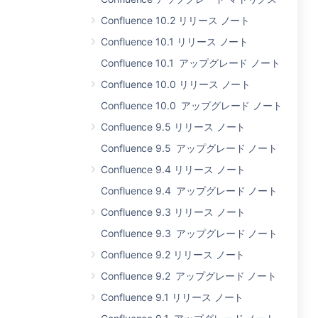
Confluence 10.2 リリース ノート
Confluence 10.1 リリース ノート
Confluence 10.1 アップグレード ノート
Confluence 10.0 リリース ノート
Confluence 10.0 アップグレード ノート
Confluence 9.5 リリース ノート
Confluence 9.5 アップグレード ノート
Confluence 9.4 リリース ノート
Confluence 9.4 アップグレード ノート
Confluence 9.3 リリース ノート
Confluence 9.3 アップグレード ノート
Confluence 9.2 リリース ノート
Confluence 9.2 アップグレード ノート
Confluence 9.1 リリース ノート