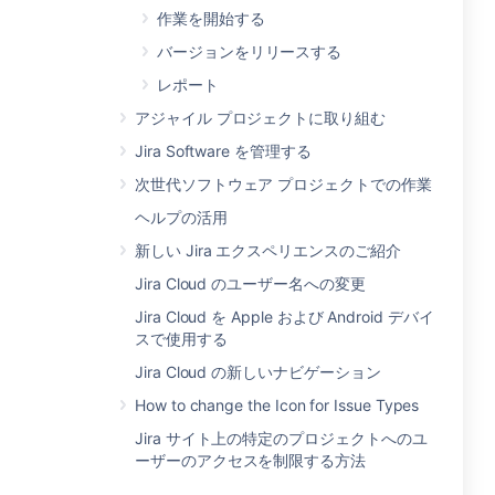
作業を開始する
バージョンをリリースする
レポート
アジャイル プロジェクトに取り組む
Jira Software を管理する
次世代ソフトウェア プロジェクトでの作業
ヘルプの活用
新しい Jira エクスペリエンスのご紹介
Jira Cloud のユーザー名への変更
Jira Cloud を Apple および Android デバイ
スで使用する
Jira Cloud の新しいナビゲーション
How to change the Icon for Issue Types
Jira サイト上の特定のプロジェクトへのユ
ーザーのアクセスを制限する方法