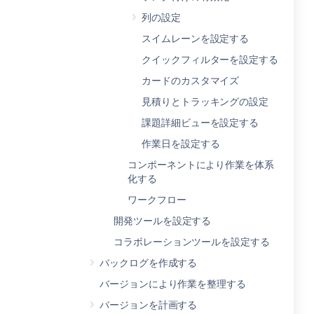
列の設定
スイムレーンを設定する
クイックフィルターを設定する
カードのカスタマイズ
見積りとトラッキングの設定
課題詳細ビューを設定する
作業日を設定する
コンポーネントにより作業を体系
化する
ワークフロー
開発ツールを設定する
コラボレーションツールを設定する
バックログを作成する
バージョンにより作業を整理する
バージョンを計画する