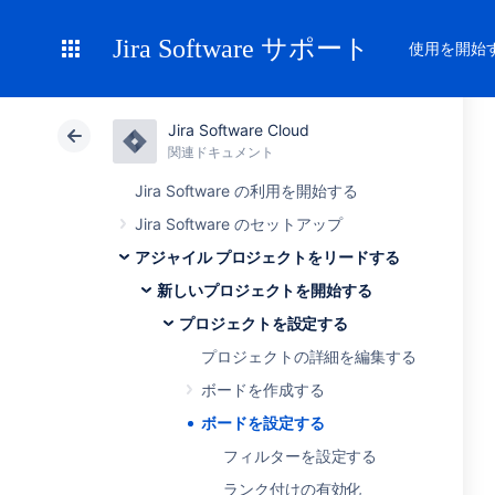
Jira Software サポート
使用を開始
Jira Software Cloud
関連ドキュメント
Jira Software の利用を開始する
Jira Software のセットアップ
アジャイル プロジェクトをリードする
新しいプロジェクトを開始する
プロジェクトを設定する
プロジェクトの詳細を編集する
ボードを作成する
ボードを設定する
フィルターを設定する
ランク付けの有効化