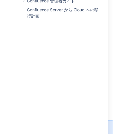
Confluence 管理者ガイド
お気に入りページ マクロ
Confluence Server から Cloud への移
グローバル レポート マクロ
行計画
IM Presence マクロ
情報、ヒント、注意および警告マクロ
JUnit レポート マクロ
Loremipsum マクロ
Multimedia マクロ
ナビゲーション マップ マクロ
書式設定済みマクロ
パネル マクロ
最近使用されたラベル マクロ
検索結果マクロ
セクション マクロ
スペースの添付ファイル マクロ
スペース詳細マクロ
ステータス マクロ
以前のマクロで実現していた内容を