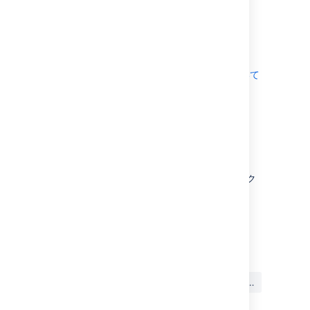
目次の領域マクロ
タスク レポート マクロ
ユーザー リスト マクロ
ユーザープロファイル マクロ
アトラシアンでのマクロの見直しについて
ウィジェット コネクタ マクロ
Marketplace のマクロ
Atlassian Marketplace
では、さらに多くのマク
ロを利用できます。
最終更新日 2023 年 6 月 19 日
この内容はお役に立ちました
はい
いいえ
か?