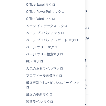
きるオプションのパラメーターがあります。
Office Excel マクロ
例えば、添付ファイル マクロにはオプションの
Office PowerPoint マクロ
パラメーターが 2 つあり、これによって次のこ
Office Word マクロ
とが可能です。
ページ インデックス マクロ
表示される添付ファイルのファイル形式の
指定
ページ プロパティ マクロ
表示される添付ファイルの旧バージョンが
ページ プロパティ レポート マクロ
必要かどうかの選択
ページ ツリー マクロ
プレースホルダー
ページ ツリー検索マクロ
マクロ プレースホルダーはエディタ内に表示さ
PDF マクロ
れ、ページにマクロを追加した場所を示します。
人気のあるラベル マクロ
ページの編集時に次の操作が可能です。
プロフィール画像マクロ
マクロ プレースホルダーをダブルクリッ
最近更新されたダッシュボード マク
クして (またはプレースホルダーをクリッ
ロ
クして [
編集
] を選択) マクロ ダイアログ
ウィンドウを開き、マクロのパラメーター
最近の更新マクロ
を編集する
関連ラベル マクロ
マクロ プレースホルダーを選択して、マ