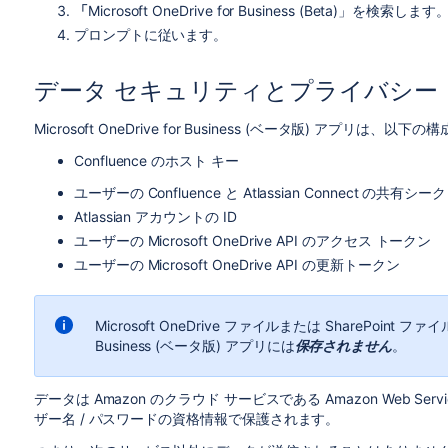
「
Microsoft OneDrive for Business (Beta)」を検索します
プロンプトに従います。
データ セキュリティとプライバシー
Microsoft OneDrive for Business (ベータ版) アプリは
Confluence のホスト キー
ユーザーの Confluence と Atlassian Connect の共有シ
Atlassian アカウントの ID
ユーザーの Microsoft OneDrive API のアクセス トークン
ユーザーの Microsoft OneDrive API の更新トークン
Microsoft OneDrive ファイルまたは SharePoint ファイ
Business (ベータ版) アプリには
保存されません
。
データは Amazon のクラウド サービスである Amazon Web Servi
ザー名 / パスワードの資格情報で保護されます。