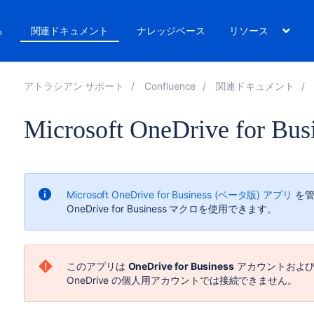
る
関連ドキュメント
ナレッジベース
リソース
アトラシアン サポート
Confluence
関連ドキュメント
Microsoft OneDrive for B
Microsoft OneDrive for Business (ベータ版) アプリ
を管
OneDrive for Business マクロを使用できます。
このアプリは
OneDrive for Business
アカウントおよ
OneDrive の個人用アカウントでは接続できません。