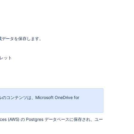
。
、以下の構成データを保存します。
ークレット
ルのコンテンツは、Microsoft OneDrive for
ces (AWS) の Postgres データベースに保存され、ユー