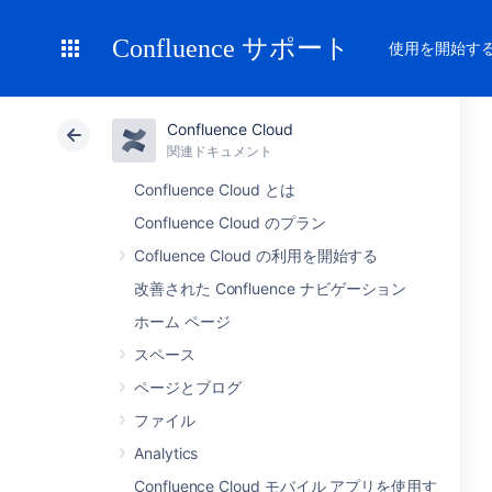
Confluence サポート
使用を開始す
Confluence Cloud
関連ドキュメント
Confluence Cloud とは
Confluence Cloud のプラン
Cofluence Cloud の利用を開始する
改善された Confluence ナビゲーション
ホーム ページ
スペース
ページとブログ
ファイル
Analytics
Confluence Cloud モバイル アプリを使用す