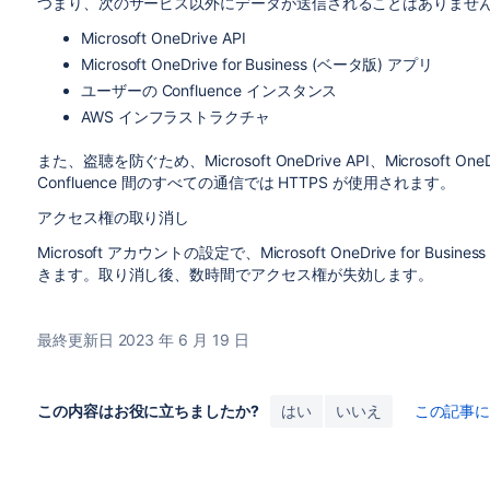
つまり、次のサービス以外にデータが送信されることはありませ
Microsoft OneDrive API
Microsoft OneDrive for Business (ベータ版) アプリ
ユーザーの Confluence インスタンス
AWS インフラストラクチャ
また、盗聴を防ぐため、Microsoft OneDrive API、Microsoft One
Confluence 間のすべての通信では HTTPS が使用されます。
アクセス権の取り消し
Microsoft アカウントの設定で、Microsoft OneDrive for 
きます。取り消し後、数時間でアクセス権が失効します。
最終更新日 2023 年 6 月 19 日
この内容はお役に立ちましたか?
はい
いいえ
この記事