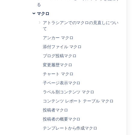
る
マクロ
アトラシアンでのマクロの見直しについ
て
アンカー マクロ
添付ファイル マクロ
ブログ投稿マクロ
変更履歴マクロ
チャート マクロ
子ページ表示マクロ
ラベル別コンテンツ マクロ
コンテンツ レポート テーブル マクロ
投稿者マクロ
投稿者の概要マクロ
テンプレートから作成マクロ