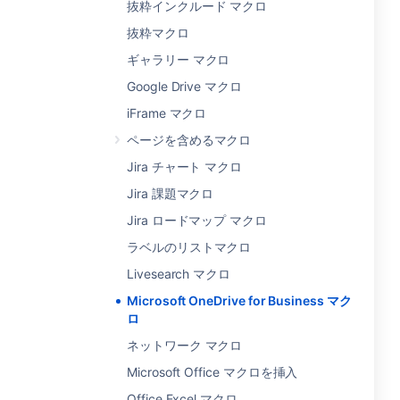
抜粋インクルード マクロ
抜粋マクロ
ギャラリー マクロ
Google Drive マクロ
iFrame マクロ
ページを含めるマクロ
Jira チャート マクロ
Jira 課題マクロ
Jira ロードマップ マクロ
ラベルのリストマクロ
Livesearch マクロ
Microsoft OneDrive for Business マク
ロ
ネットワーク マクロ
Microsoft Office マクロを挿入
Office Excel マクロ