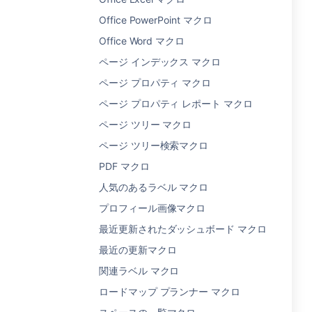
Office PowerPoint マクロ
Office Word マクロ
ページ インデックス マクロ
ページ プロパティ マクロ
ページ プロパティ レポート マクロ
ページ ツリー マクロ
ページ ツリー検索マクロ
PDF マクロ
人気のあるラベル マクロ
プロフィール画像マクロ
最近更新されたダッシュボード マクロ
最近の更新マクロ
関連ラベル マクロ
ロードマップ プランナー マクロ