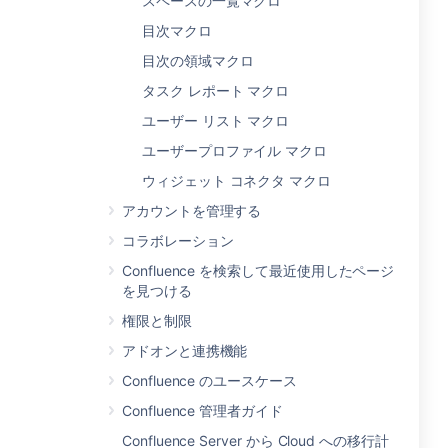
スペースの一覧マクロ
目次マクロ
目次の領域マクロ
タスク レポート マクロ
ユーザー リスト マクロ
ユーザープロファイル マクロ
ウィジェット コネクタ マクロ
アカウントを管理する
コラボレーション
Confluence を検索して最近使用したページ
を見つける
権限と制限
アドオンと連携機能
Confluence のユースケース
Confluence 管理者ガイド
Confluence Server から Cloud への移行計