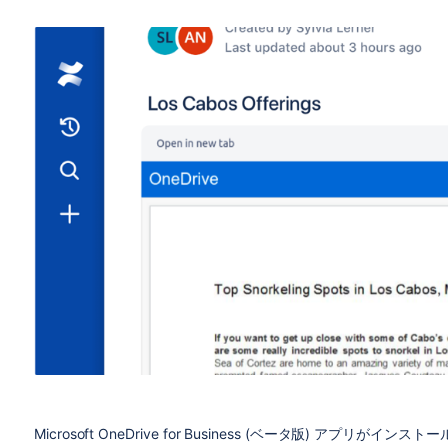
Microsoft OneDrive for Business (ベータ版) アプリがインス