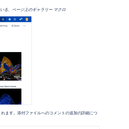
こ
ている、ページ上のギャラリー マクロ
の
マ
ク
ロ
を
ペ
ー
ジ
に
追
加
す
る
マ
ク
ロ
パ
まれます。添付ファイルへのコメントの追加の詳細につ
ラ
メ
ー