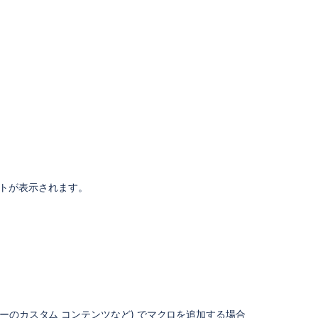
form
on
topic
in
portal
refer
language
setting
on
browser
instead
of
language
トが表示されます。
on
user
account
preferences.
Security
questionnaire
for
Marketplace
ーのカスタム コンテンツなど) でマクロを追加する場合
partners