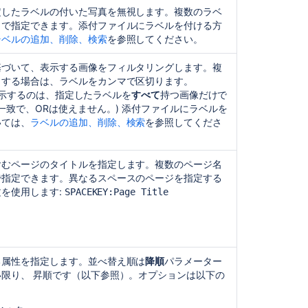
リ
定したラベルの付いた写真を無視します。複数のラベ
シ
りで指定できます。添付ファイルにラベルを付ける方
ー
ラベルの追加、削除、検索
を参照してください。
Incorrect
基づいて、表示する画像をフィルタリングします。複
Finnish
力する場合は、ラベルをカンマで区切ります。
translation
e が表示するのは、指定したラベルを
すべて
持つ画像だけで
in
る一致で、ORは使えません。) 添付ファイルにラベルを
resolution
いては、
ラベルの追加、削除、検索
を参照してくださ
field
Translation
含むページのタイトルを指定します。複数のページ名
is
で指定できます。異なるスペースのページを指定する
incorrect
を使用します:
SPACEKEY:Page Title
for
Jira
labs
>
New
る属性を指定します。並べ替え順は
降順
パラメーター
navigation
限り、 昇順です（以下参照）。オプションは以下の
options
Day