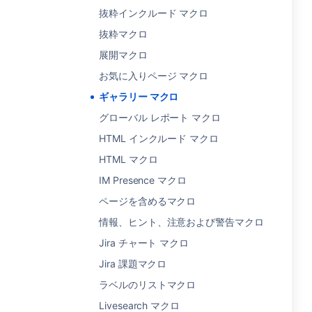
抜粋インクルード マクロ
抜粋マクロ
展開マクロ
お気に入りページ マクロ
ギャラリー マクロ
グローバル レポート マクロ
HTML インクルード マクロ
HTML マクロ
IM Presence マクロ
ページを含めるマクロ
情報、ヒント、注意および警告マクロ
Jira チャート マクロ
Jira 課題マクロ
ラベルのリストマクロ
Livesearch マクロ