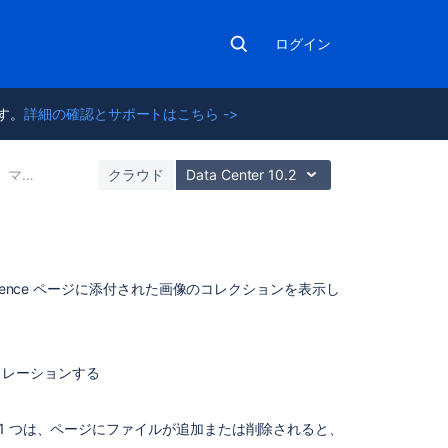
ログイン
ます。
詳細の確認とサポートはこちら ->
マクロ
クラウド
Data Center 10.2
こ
uence ページに添付された画像のコレクションを表示し
の
ペ
ー
ジ
ュレーションする
の
内
容
1 つは、ページにファイルが追加または削除されると、