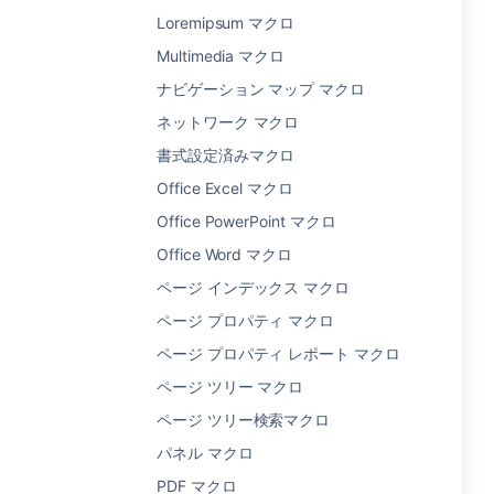
Loremipsum マクロ
Multimedia マクロ
ナビゲーション マップ マクロ
ネットワーク マクロ
書式設定済みマクロ
Office Excel マクロ
Office PowerPoint マクロ
Office Word マクロ
ページ インデックス マクロ
ページ プロパティ マクロ
ページ プロパティ レポート マクロ
ページ ツリー マクロ
ページ ツリー検索マクロ
パネル マクロ
PDF マクロ