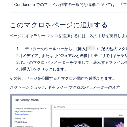
Confluence でのファイル作業の一般的な情報については、「
フ
このマクロをページに追加する
ページにギャラリー マクロを追加するには、次の手順を実行しま
エディターのツールバーから、[
挿入
]
> [
その他のマク
[
メディア
] または [
ビジュアルと画像
] カテゴリで [
ギャラ
以下のマクロ パラメーターを使用して、表示するファイル
[
挿入
] をクリックします。
その後、ページを公開するとマクロの動作を確認できます。
スクリーンショット: ギャラリー マクロのパラメーターの入力