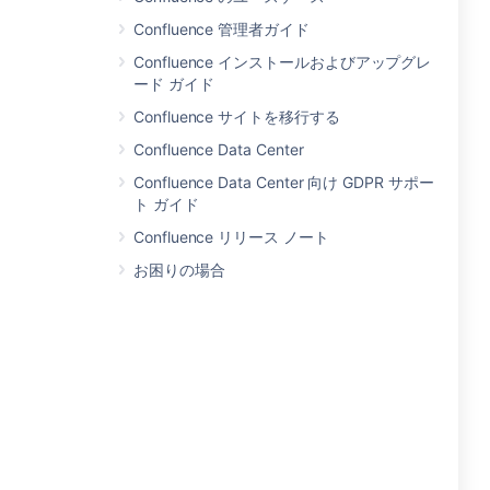
Confluence 管理者ガイド
Confluence インストールおよびアップグレ
ード ガイド
Confluence サイトを移行する
Confluence Data Center
Confluence Data Center 向け GDPR サポー
ト ガイド
Confluence リリース ノート
お困りの場合