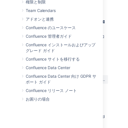
権限と制限
Team Calendars
アドオンと連携
Wiki マークアップを使用してこのマクロを追加
する
Confluence のユースケース
Confluence 管理者ガイド
Wiki マークアップを使用してこのマクロを追加
することはできません。
Confluence インストールおよびアップ
グレード ガイド
Confluence サイトを移行する
最終更新日: 2024 年 12 月 10 日
Confluence Data Center
Confluence Data Center 向け GDPR サ
この内容はお役に立ちました
はい
いいえ
ポート ガイド
か?
Confluence リリース ノート
お困りの場合
関連コンテンツ
<PERSON_66> characters don't get rendered
when conversion sandbox enabled