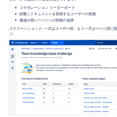
コラボレーション リーダーボード
頻繁にドキュメントを投稿するユーザーの把握
価値の高いページへの投稿の追跡
スクリーンショット: 一方はユーザー別、もう一方はページ別に
ジ。