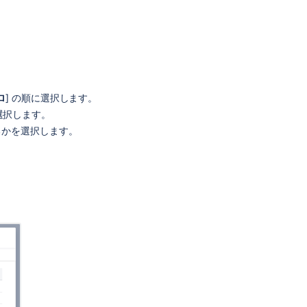
ク
ロ
を
ペ
ー
ジ
に
ロ
] の順に選択します。
追
を選択します。
加
す
るかを選択します。
る
に
は：
マ
ク
ロ
パ
ラ
メ
ー
タ
ー