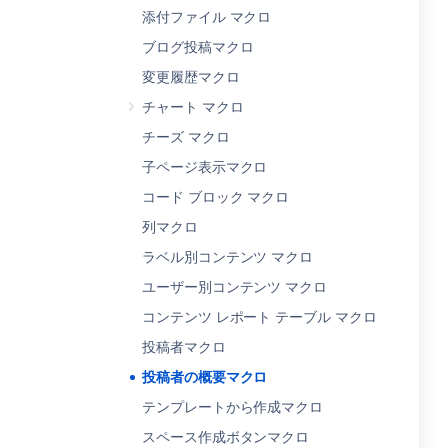
添付ファイル マクロ
ブログ投稿マクロ
変更履歴マクロ
チャート マクロ
チーズ マクロ
子ページ表示マクロ
コー​ド ブロック マクロ
列マクロ
ラベル別コンテンツ マクロ
ユーザー別コンテンツ マクロ
コンテンツ レポート テーブル マクロ
投稿者マクロ
投稿者の概要マクロ
テンプレートから作成マクロ
スペース作成ボタンマクロ