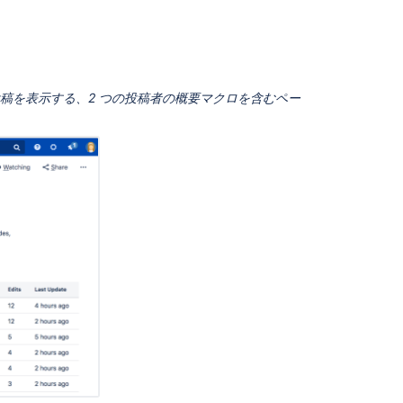
こ
の
マ
ク
ロ
投稿を表示する、2 つの投稿者の概要マクロを含むペー
を
ペ
ー
ジ
に
追
加
す
る
投
稿
者
の
概
要
マ