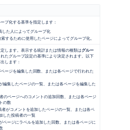
関
連
ループ化する基準を指定します：
コ
ン
稿した人によってグループ化
テ
検索するために使用したページによってグループ化。
ン
ツ
設定します。表示する統計または情報の種類は
グルー
されたグループ設定の基準により決定されます。以下
The
算出します：
email
request
がページを編集した回数、または各ページで行われた
received
on
者が編集したページの一覧、または各ページを編集した
Jira
Service
稿者のページへのコメントの追加回数、または各ページ
Desk
トの数
displays
稿者がコメントを追加したページの一覧、または各ペ
the
加した投稿者の一覧
content
者がページにラベルを追加した回数、または各ページに
in
数
a