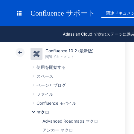
Confluence サポート
関連ドキュメ
Atlassian Cloud で次のステージに
Confluence 10.2 (最新版)
関連ドキュメント
使用を開始する
スペース
ページとブログ
ファイル
Confluence モバイル
マクロ
Advanced Roadmaps マクロ
アンカー マクロ