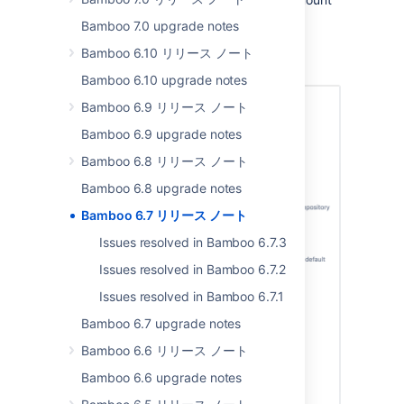
and severity of warnings. See
Bamboo 7.0 upgrade notes
Configuring Build warnings parser task
.
Bamboo 6.10 リリース ノート
Bamboo 6.10 upgrade notes
Bamboo 6.9 リリース ノート
Bamboo 6.9 upgrade notes
Bamboo 6.8 リリース ノート
Bamboo 6.8 upgrade notes
Bamboo 6.7 リリース ノート
Issues resolved in Bamboo 6.7.3
Issues resolved in Bamboo 6.7.2
Issues resolved in Bamboo 6.7.1
Bamboo 6.7 upgrade notes
Bamboo 6.6 リリース ノート
Bamboo 6.6 upgrade notes