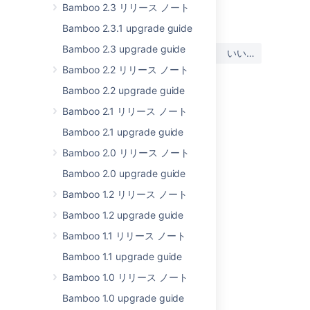
最終更新日: 2022 年 12 月 21 日
Bamboo 2.3 リリース ノート
Bamboo 2.3.1 upgrade guide
この内容はお役に立ちました
Bamboo 2.3 upgrade guide
はい
いいえ
か?
Bamboo 2.2 リリース ノート
Bamboo 2.2 upgrade guide
Bamboo 2.1 リリース ノート
このセクションの項目
Bamboo 2.1 upgrade guide
Bamboo 4.4.1 release notes
Bamboo 2.0 リリース ノート
Bamboo 4.4.2 release notes
Bamboo 2.0 upgrade guide
Bamboo 4.4.3 release notes
Bamboo 1.2 リリース ノート
Bamboo 1.2 upgrade guide
Bamboo 4.4.4 release notes
Bamboo 1.1 リリース ノート
Bamboo 4.4.5 release notes
Bamboo 1.1 upgrade guide
Bamboo 4.4.8 release notes
Bamboo 1.0 リリース ノート
Bamboo 1.0 upgrade guide