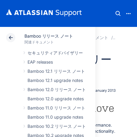
Bamboo リリース ノート
アトラシアン サポート
関連ドキュメント
Bamboo
関連ドキュメント
セキュリティアドバイザリー
Bamboo 4.4 リリー
EAP releases
ス ノート
Bamboo 12.1 リリース ノート
Bamboo 12.1 upgrade notes
Bamboo 12.0 リリース ノート
29th January 2013
Bamboo 12.0 upgrade notes
Bamboo 11.0 リリース ノート
Bamboo 11.0 upgrade notes
You wanted compatibility and performance.
Bamboo 10.2 リリース ノート
You wanted flexibility and TestNG functionality.
Bamboo 10.2 upgrade notes