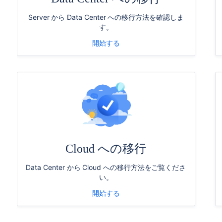
Server から Data Center への移行方法を確認しま
す。
開始する
Cloud への移行
Data Center から Cloud への移行方法をご覧くださ
い。
開始する