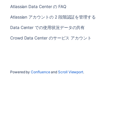
Atlassian Data Center の FAQ
Atlassian アカウントの 2 段階認証を管理する
Data Center での使用状況データの共有
Crowd Data Center のサービス アカウント
Powered by
Confluence
and
Scroll Viewport
.