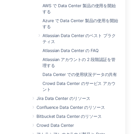
AWS で Data Center 製品の使用を開始
する
Azure で Data Center 製品の使用を開始
する
Atlassian Data Center のベスト プラク
ティス
Atlassian Data Center の FAQ
Atlassian アカウントの 2 段階認証を管
理する
Data Center での使用状況データの共有
Crowd Data Center のサービス アカウ
ント
Jira Data Center のリソース
Confluence Data Center のリソース
Bitbucket Data Center のリソース
Crowd Data Center