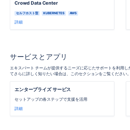
Crowd Data Center
セルフホスト型
KUBERNETES
AWS
詳細
サービスとアプリ
エキスパート チームが提供するニーズに応じたサポートを利用したい場
てさらに詳しく知りたい場合は、このセクションをご覧ください
エンタープライズ サービス
セットアップの各ステップで支援を活用
詳細