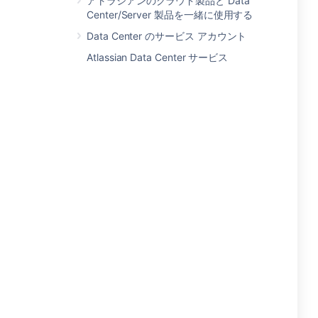
アトラシアンのクラウド製品と Data
Center/Server 製品を一緒に使用する
Data Center のサービス アカウント
Atlassian Data Center サービス