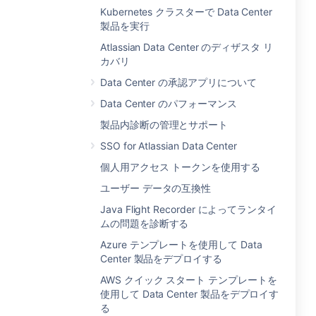
Kubernetes クラスターで Data Center
製品を実行
Atlassian Data Center のディザスタ リ
カバリ
Data Center の承認アプリについて
Data Center のパフォーマンス
製品内診断の管理とサポート
SSO for Atlassian Data Center
個人用アクセス トークンを使用する
ユーザー データの互換性
Java Flight Recorder によってランタイ
ムの問題を診断する
Azure テンプレートを使用して Data
Center 製品をデプロイする
AWS クイック スタート テンプレートを
使用して Data Center 製品をデプロイす
る