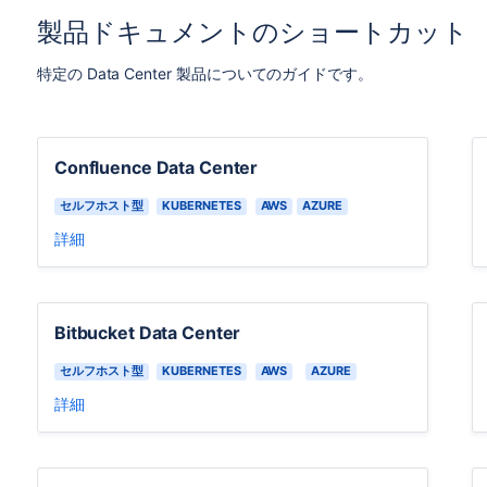
製品ドキュメントのショートカット
特定の Data Center 製品についてのガイドです。
Confluence Data Center
セルフホスト型
KUBERNETES
AWS
AZURE
詳細
Bitbucket Data Center
セルフホスト型
KUBERNETES
AWS
AZURE
詳細