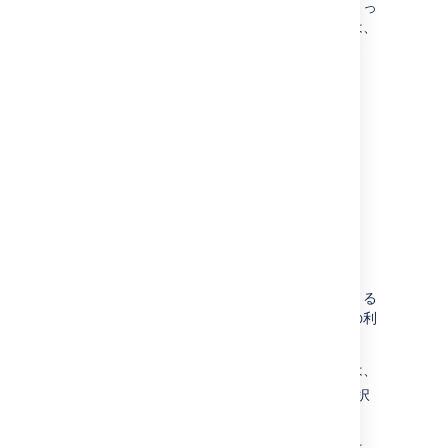
間違ったスペースにブログ投稿を作成してしまっ
た場合、またはスペースを再編成したい場合は、
ブログ投稿を個別に別のスペースに移動できま
す。
ブログ投稿を移動する手順は次のとおりです。
投稿に移動し、[
その他のオプション]
その他のオプション
>
[
移動
] の順に移動します。
新しい移動先のスペースを選択します。
ブログの制限
特定のユーザーまたはグループのみが利用できる
ように、ブログを制限できます。ブログ制限の利
用方法は
ページ制限
と同じです。
公開前のブログ投稿に閲覧制限を適用するには、
ページ ツールにある [
無制限
] ボタン
を選択
して閲覧制限を適用します。
公開後のブログ投稿に閲覧制限を適用するには、