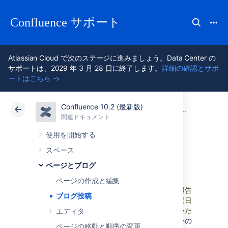
Confluence サポート
Atlassian Cloud で次のステージに進みましょう。Data Center の
サポートは、2029 年 3 月 28 日に終了します。
詳細の確認とサポ
ートはこちら ->
Confluence 10.2 (最新版)
アトラシアン サポート
Confluence 10.2
関連ドキュメント
ページとブロ
関連ドキュメント
クラウド
Data Center 10.2
使用を開始する
スペース
ブログ投稿
ページとブログ
ページの作成と編集
ブログ投稿では、お知らせや情報記事、状況報告
ブログ投稿
を簡単に共有できます。またブログ投稿は公開日
順にソートされ、ページ階層には表示されないた
エディタ
め、タイムリーな情報に最適です。
投稿者以外の
ページの移動と順序の変更