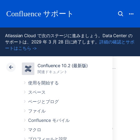
Confluence サポート
Atlassian Cloud で次のステージに進みましょう。Data Center の
サポートは、2029 年 3 月 28 日に終了します。
詳細の確認とサポ
ートはこちら ->
Confluence 10.2 (最新版)
アトラシアン サポート
Confluence 10.2
関連ドキュメント
お困りの場合
関連ドキュメント
クラウド
Data Center 10.2
使用を開始する
スペース
問題のトラブルシ
ページとブログ
ューティングおよ
ファイル
Confluence モバイル
び技術サポートの
マクロ
プロフィールと設定