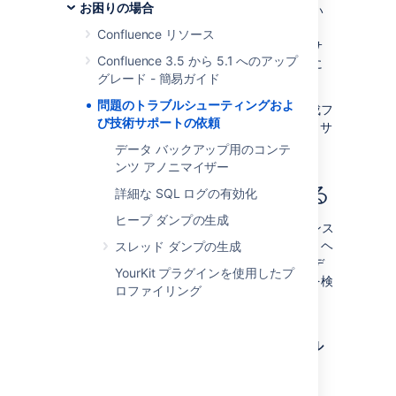
お困りの場合
問題が Marketplace アプリに関連してい
る可能性がある場合は、Confluence を
Confluence リソース
セーフ モード
で実行するか、すべてのサ
Confluence 3.5 から 5.1 へのアップ
ード パーティ製アプリを一時的に無効に
グレード - 簡易ガイド
します。
問題のトラブルシューティングおよ
上記で問題が解決できない場合は、ログと構成フ
び技術サポートの依頼
ァイルが入ったサポート zip を作成してから、サ
ポート チームにお問合せください。
データ バックアップ用のコンテ
ンツ アノニマイザー
ヘルス チェックを実行する
詳細な SQL ログの有効化
ヒープ ダンプの生成
ヘルス チェックを使用すると Confluence インス
タンスのセットアップを簡単に確認できます。ヘ
スレッド ダンプの生成
ルス チェックは、ライセンスの有効性や基本デ
YourKit プラグインを使用したプ
ータベース設定、ファイルシステム設定などを検
ロファイリング
査します。
ヘルス チェックを行うには、
[
管理
] メニュー
から [
一般設定
]
> [
トラブル
シューティングとサポート ツール
]
> [
インスタンス ヘルス
] に移動します。