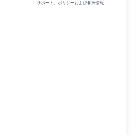
サポート、ポリシーおよび参照情報