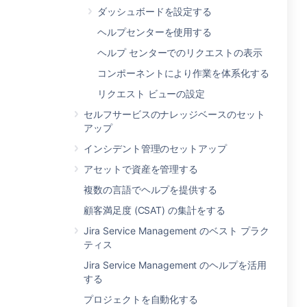
ダッシュボードを設定する
ヘルプセンターを使用する
ヘルプ センターでのリクエストの表示
コンポーネントにより作業を体系化する
リクエスト ビューの設定
セルフサービスのナレッジベースのセット
アップ
インシデント管理のセットアップ
アセットで資産を管理する
複数の言語でヘルプを提供する
顧客満足度 (CSAT) の集計をする
Jira Service Management のベスト プラク
ティス
Jira Service Management のヘルプを活用
する
プロジェクトを自動化する