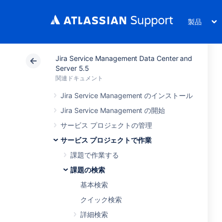
製品
Jira Service Management Data Center and
Server 5.5
関連ドキュメント
Jira Service Management のインストール
Jira Service Management の開始
サービス プロジェクトの管理
サービス プロジェクトで作業
課題で作業する
課題の検索
基本検索
クイック検索
詳細検索