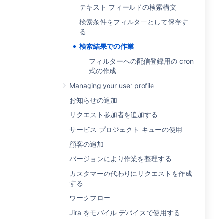
テキスト フィールドの検索構文
検索条件をフィルターとして保存す
る
検索結果での作業
フィルターへの配信登録用の cron
式の作成
Managing your user profile
お知らせの追加
リクエスト参加者を追加する
サービス プロジェクト キューの使用
顧客の追加
バージョンにより作業を整理する
カスタマーの代わりにリクエストを作成
する
ワークフロー
Jira をモバイル デバイスで使用する