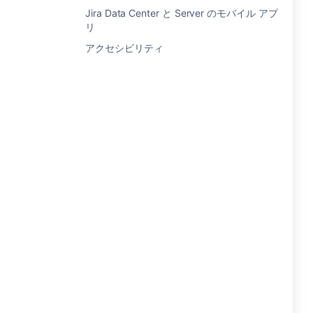
Jira Data Center と Server のモバイル アプ
リ
アクセシビリティ