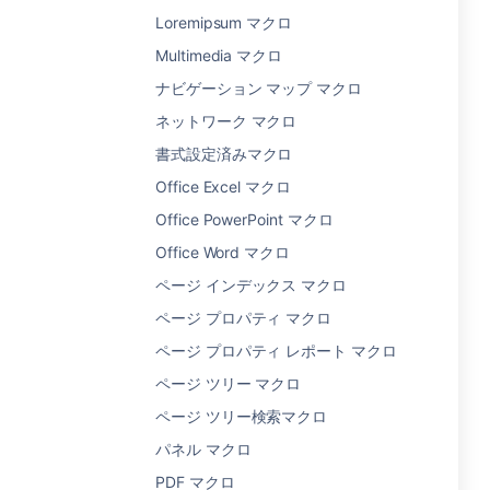
Loremipsum マクロ
Multimedia マクロ
ナビゲーション マップ マクロ
ネットワーク マクロ
書式設定済みマクロ
Office Excel マクロ
Office PowerPoint マクロ
Office Word マクロ
ページ インデックス マクロ
ページ プロパティ マクロ
ページ プロパティ レポート マクロ
ページ ツリー マクロ
ページ ツリー検索マクロ
パネル マクロ
PDF マクロ