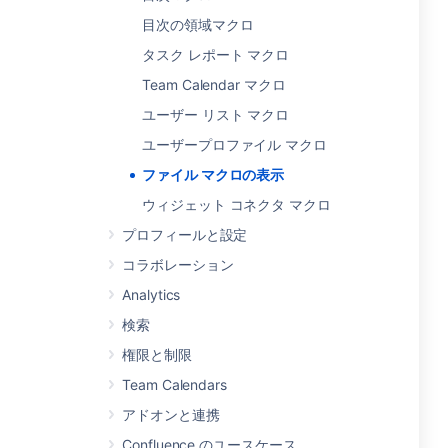
目次の領域マクロ
タスク レポート マクロ
Team Calendar マクロ
ユーザー リスト マクロ
ユーザープロファイル マクロ
ファイル マクロの表示
ウィジェット コネクタ マクロ
プロフィールと設定
コラボレーション
Analytics
検索
権限と制限
Team Calendars
アドオンと連携
Confluence のユースケース