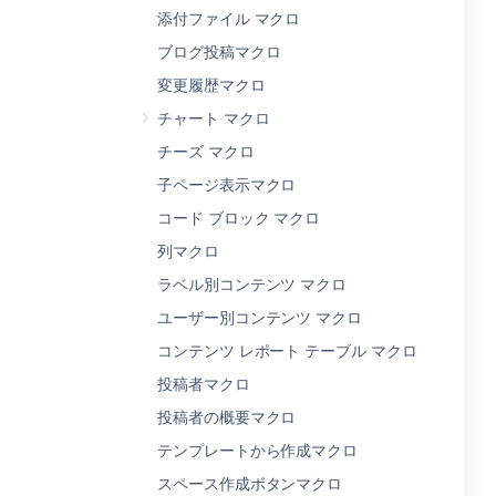
添付ファイル マクロ
ブログ投稿マクロ
変更履歴マクロ
チャート マクロ
チーズ マクロ
子ページ表示マクロ
コー​ド ブロック マクロ
列マクロ
ラベル別コンテンツ マクロ
ユーザー別コンテンツ マクロ
コンテンツ レポート テーブル マクロ
投稿者マクロ
投稿者の概要マクロ
テンプレートから作成マクロ
スペース作成ボタンマクロ