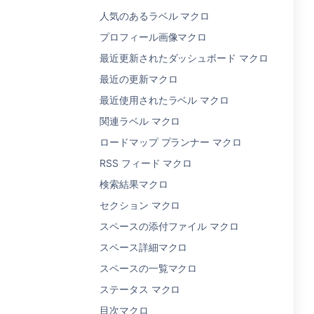
人気のあるラベル マクロ
プロフィール画像マクロ
最近更新されたダッシュボード マクロ
最近の更新マクロ
最近使用されたラベル マクロ
関連ラベル マクロ
ロードマップ プランナー マクロ
RSS フィード マクロ
検索結果マクロ
セクション マクロ
スペースの添付ファイル マクロ
スペース詳細マクロ
スペースの一覧マクロ
ステータス マクロ
目次マクロ