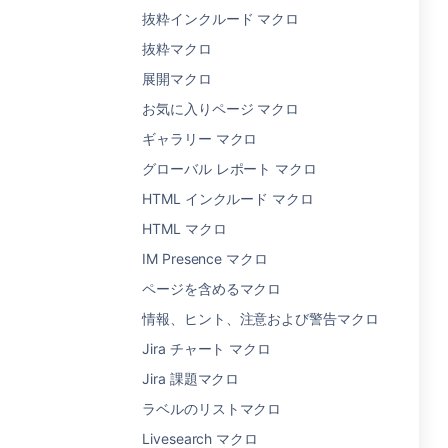
抜粋インクルード マクロ
抜粋マクロ
展開マクロ
お気に入りページ マクロ
ギャラリー マクロ
グローバル レポート マクロ
HTML インクルード マクロ
HTML マクロ
IM Presence マクロ
ページを含めるマクロ
情報、ヒント、注意および警告マクロ
Jira チャート マクロ
Jira 課題マクロ
ラベルのリストマクロ
Livesearch マクロ