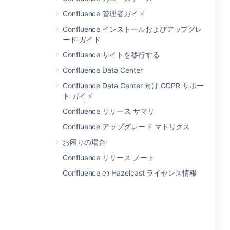
Confluence 管理者ガイド
Confluence インストールおよびアップグレ
ード ガイド
Confluence サイトを移行する
Confluence Data Center
Confluence Data Center 向け GDPR サポー
ト ガイド
Confluence リリース サマリ
Confluence アップグレード マトリクス
お困りの場合
Confluence リリース ノート
Confluence の Hazelcast ライセンス情報