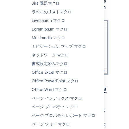
スクリーンショット: 最近適用された 35 件のラ
Jira 課題マクロ
ベルを表示する、最近使用したラベル マクロの
ラベルのリストマクロ
設定。
Livesearch マクロ
Loremipsum マクロ
Multimedia マクロ
ナビゲーション マップ マクロ
ネットワーク マクロ
書式設定済みマクロ
Office Excel マクロ
Office PowerPoint マクロ
マクロ パラメーターを変更
Office Word マクロ
する
ページ インデックス マクロ
ページ プロパティ マクロ
マクロ パラメーターは、マクロの動作を変える
ページ プロパティ レポート マクロ
ために使用します。
ページ ツリー マクロ
マクロ パラメーターを変更するには、次の手順