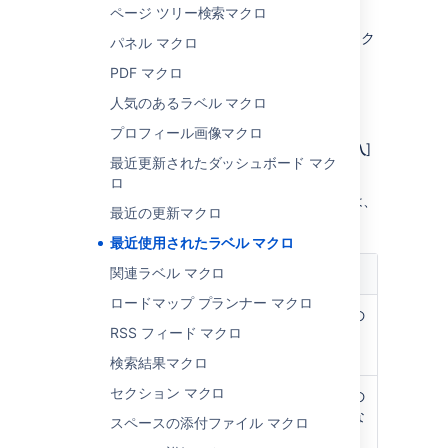
を実行します。
ページ ツリー検索マクロ
エディタでマクロのプレースホルダーをク
パネル マクロ
リックし、[
編集
] を選択します。
PDF マクロ
人気のあるラベル マクロ
プロフィール画像マクロ
必要に応じてパラメータを更新し、[
挿入
]
最近更新されたダッシュボード マク
を選択します。
ロ
このマクロで使用できるパラメーターの一覧は、
最近の更新マクロ
次のとおりです。
最近使用されたラベル マクロ
パラメー
既
関連ラベル マクロ
説明
ター
定
ロードマップ プランナー マクロ
表示する
10
リストに表示するラベルの
RSS フィード マクロ
ラベル数
合計数を指定します。
)
(count
検索結果マクロ
セクション マクロ
取得する
グ
リストに表示するラベルの
ラベルの
ロ
範囲を指定します。有効な
スペースの添付ファイル マクロ
範囲
ー
値は以下のとおりです。