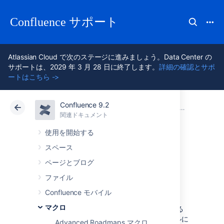
Confluence サポート
Atlassian Cloud で次のステージに進みましょう。Data Center の
サポートは、2029 年 3 月 28 日に終了します。
詳細の確認とサポ
ートはこちら ->
Confluence 9.2
アトラシアン サポート
Confluence 9.2
関連ドキュメント
マクロ
関連ドキュメント
クラウド
Data Center 9.2
使用を開始する
スペース
最近使用されたラ
ページとブログ
ベル マクロ
ファイル
Confluence モバイル
マクロ
最近使用したラベル マクロをページに追加する
と、ページ、ブログ投稿、または添付ファイルに
Advanced Roadmaps マクロ