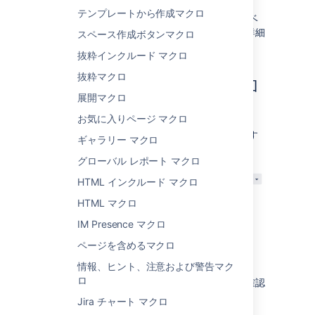
テンプレートから作成マクロ
このマクロを設定して、ページ タイトルやラベ
ルを追加したユーザーについての情報などの詳細
スペース作成ボタンマクロ
情報を表示することも選択できます。
抜粋インクルード マクロ
抜粋マクロ
このマクロをページに追加
展開マクロ
する
お気に入りページ マクロ
最近使用されたラベル マクロをページに追加す
ギャラリー マクロ
るには:
グローバル レポート マクロ
エディターのツールバーから、[
挿入
]
HTML インクルード マクロ
> [
その他のマクロ
] の順に選択します。
HTML マクロ
[
Confluence コンテンツ
] カテゴリか
IM Presence マクロ
ら [
最近使用したラベル
] を選択します。
任意のパラメーターを入力します。
ページを含めるマクロ
[
挿入
] をクリックします。
情報、ヒント、注意および警告マク
ロ
その後、ページを公開するとマクロの動作を確認
できます。
Jira チャート マクロ