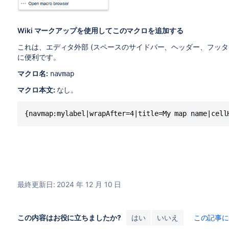
Wiki マークアップを使用してこのマクロを追加する
これは、エディタ外部 (スペースのサイドバー、ヘッダー、フッタ
に便利です。
マクロ名:
navmap
マクロ本文:
なし。
{navmap:mylabel|wrapAfter=4|title=My map name|cell
最終更新日: 2024 年 12 月 10 日
この内容はお役に立ちましたか?
はい
いいえ
この記事