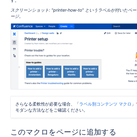
す。
スクリーンショット: "printer-how-to" というラベルが付
ージ。
さらなる柔軟性が必要な場合、「
ラベル別コンテンツ マクロ
」
モダンな方法などをご確認ください。
このマクロをページに追加する