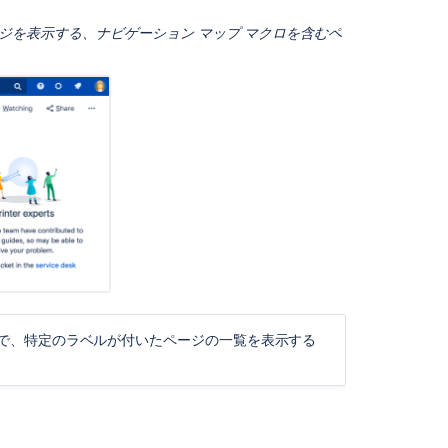
こ
いたページを表示する、ナビゲーション マップ マクロを含むペ
の
マ
ク
ロ
を
ペ
ー
ジ
に
追
加
す
る
マ
ク
で、特定のラベルが付いたページの一覧を表示する
ロ
パ
ラ
メ
ー