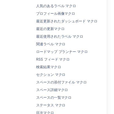
人気のあるラベル マクロ
プロフィール画像マクロ
最近更新されたダッシュボード マクロ
最近の更新マクロ
最近使用されたラベル マクロ
関連ラベル マクロ
ロードマップ プランナー マクロ
RSS フィード マクロ
検索結果マクロ
セクション マクロ
スペースの添付ファイル マクロ
スペース詳細マクロ
スペースの一覧マクロ
ステータス マクロ
目次マクロ