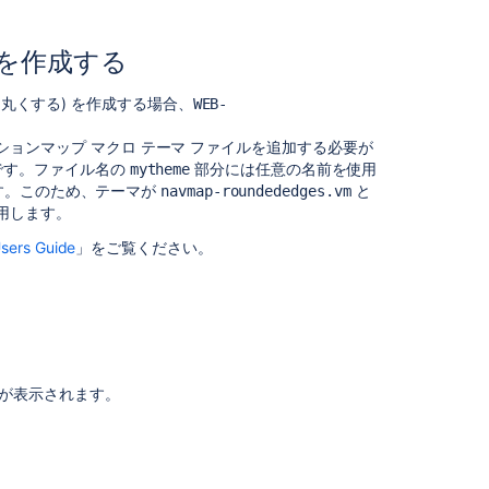
Macro
Table
マを作成する
of
Contents
を丸くする) を作成する場合、
WEB-
Macro
Create
ョンマップ マクロ テーマ ファイルを追加する必要が
and
です。ファイル名の
部分には任意の名前を使用
mytheme
Edit
す。このため、テーマが
と
navmap-roundededges.vm
Pages
用します。
Users Guide
」をご覧ください。
Page
Templates
Confluence
Wiki
Markup
Advanced
が表示されます。
Roadmaps
Macro
Configure