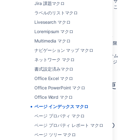
ロが大量のメモリを消費する場合があります。サ
Jira 課題マクロ
イトでのメモリ不足エラーの発生を防ぐため、こ
ラベルのリストマクロ
のマクロは次のように動作します。
Livesearch マクロ
スペース内のページが 200 を超える場
合、ページの抜粋を表示しません。
Loremipsum マクロ
スペース内のページが 1000 を超える場
Multimedia マクロ
合、ページを一覧表示しません。この制限
は設定可能です。システム管理者は
ナビゲーション マップ マクロ
システム
page.index.macro.max.pages
ネットワーク マクロ
プロパティを使用して、表示されるページ
数を減らすことができます。
書式設定済みマクロ
Office Excel マクロ
マクロ パラメーターを変更
Office PowerPoint マクロ
する
Office Word マクロ
ページ インデックス マクロ
このマクロにはパラメーターはありません。
ページ プロパティ マクロ
このマクロを追加するその
ページ プロパティ レポート マクロ
他の方法
ページ ツリー マクロ