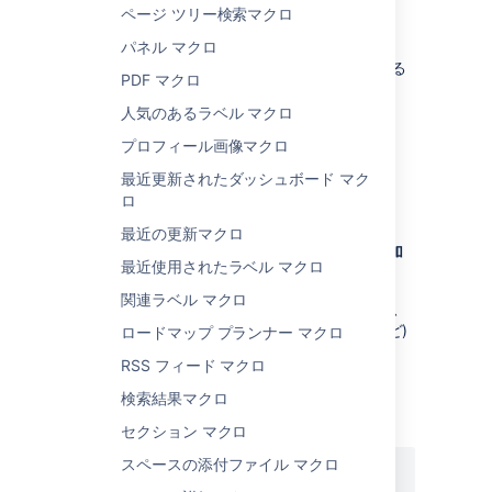
ページ ツリー検索マクロ
手入力でこのマクロを追加する
パネル マクロ
「
{
」と入力してからマクロ名の入力を開始する
PDF マクロ
と、マクロの一覧が表示されます。
人気のあるラベル マクロ
プロフィール画像マクロ
最近更新されたダッシュボード マク
ロ
最近の更新マクロ
Wiki マークアップを使用してこのマクロを追加
最近使用されたラベル マクロ
する
関連ラベル マクロ
これは、エディタ外部 (スペースのサイドバー、
ヘッダー、フッターのカスタム コンテンツなど)
ロードマップ プランナー マクロ
でマクロを追加する場合に便利です。
RSS フィード マクロ
マクロ名:
index
検索結果マクロ
マクロ本文:
なし。
セクション マクロ
スペースの添付ファイル マクロ
{index}