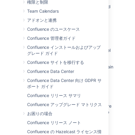
権限と制限
<PERSON_66> characters don't get rendered
Team Calendars
when conversion sandbox enabled
アドオンと連携
Incorrect Finnish translation in resolution field
Confluence のユースケース
Day of week translations are incorrect in
Confluence 管理者ガイド
Automation for Jira
Confluence インストールおよびアップ
Exploring the Jira Service Desk domain model
グレード ガイド
via the REST APIs
Confluence サイトを移行する
Exploring the Jira Service Management domain
Confluence Data Center
model via the REST APIs
Confluence Data Center 向け GDPR サ
Translation is incorrect for Jira labs > New
ポート ガイド
navigation options
Confluence リリース サマリ
Getting "The JIRA server was contacted but
Confluence アップグレード マトリクス
has returned an error response. We are unsure
of the result of this operation." when trying to
お困りの場合
drop down label field
Confluence リリース ノート
Confluence の Hazelcast ライセンス情