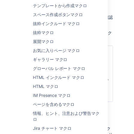
ンデックス
] を選択します。
テンプレートから作成マクロ
[
挿入
] をクリックします。
スペース作成ボタンマクロ
その後、ページを公開するとマクロの動作を確認
できます。
抜粋インクルード マクロ
抜粋マクロ
スクリーンショット: ページのページ インデック
ス マクロ。
展開マクロ
お気に入りページ マクロ
ギャラリー マクロ
グローバル レポート マクロ
HTML インクルード マクロ
HTML マクロ
IM Presence マクロ
ページを含めるマクロ
情報、ヒント、注意および警告マク
制限事項
ロ
Jira チャート マクロ
大きなスペースでは、ページ インデックス マク