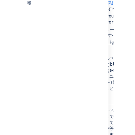
が
お気に入り
とし
報
したすべてのスペ
— 上
@favourite
と同様
@favorite
— Confluen
@all
トのすべてのスペ
— 上記の
*
@all
様。
個人用スペースを指定
場合、
や
~jbloggs
~jbloggs@example.
ように、ユーザー名の
チルダ (~) 記号をつ
があることにご注意く
い。
ラベル
指定なし
結果をラベルで絞り込
)
(すべて
す。ここで指定したラ
(labels
のコンテ
(複数可) でタグ付け
ンツを表
るページ等のみがマク
示)
表示されます。