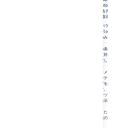
"goodpage" の 
ベルを持つコンテ
みを取得できます
ラベル パラメータは
および
コンテン
blog
イプにのみ適用されま
表の幅
100%
マウロの表示幅を、ウ
)
ドウ幅に対するパーセ
(width
値で指定します。
これらのコンテンツ
すべての
このパラメータを使用
タイプのみを表示
タイプ
ば、コンテンツ タイ
)
ンテンツを絞り込むこ
(types
できます。ここで指定
コンテンツ タイプの
クロで表示されます。
カンマまたはスペース
りで複数のタイプを指
きます。