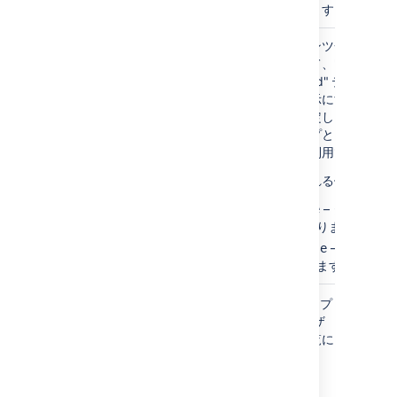
指定します。
タイトルを隠す
False
コンテンツ一覧でのタ
)
ルとして、"Recently
(hideHeading
Updated" テキスト
で非表示にするか表示
かを決定します。wiki
クアップとストレージ
でのみ利用できます。
許可される値:
– タイトル
true
になります。
– タイトル
false
されます。
Confluence の保存形式または wiki マークアップ
で使用されるパラメーター名がマクロ ブラウザ
で使用されるラベルと異なる場合、以下の一覧に
括弧付きで表示されます (
)。
example