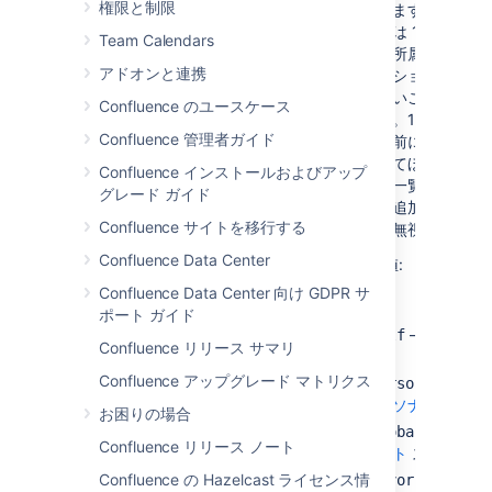
権限と制限
できます (各コン
項目は 1 つのスペ
Team Calendars
のみ所属するため
アドオンと連携
オプションが有効
少ないことにご注
Confluence のユースケース
さい。1 つのスペー
Confluence 管理者ガイド
ーの前にプラス記
定してほかのスペー
Confluence インストールおよびアップ
ーを一覧に追加し
グレード ガイド
合、追加したスペー
Confluence サイトを移行する
ーは無視されます)
Confluence Data Center
特別な値:
Confluence Data Center 向け GDPR サ
ポート ガイド
— 現在のス
@self
Confluence リリース サマリ
ス。
Confluence アップグレード マトリクス
— す
@personal
パーソナル
スペー
お困りの場合
— すべ
@global
Confluence リリース ノート
サイト
スペース。
— ユ
Confluence の Hazelcast ライセンス情
@favorite