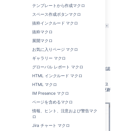
する
テンプレートから作成マクロ
最近の更新マクロをページに追加する方法:
スペース作成ボタンマクロ
抜粋インクルード マクロ
エディターのツールバーから、[
挿入
]
抜粋マクロ
> [
その他のマクロ
] の順に選択します。
[
Confluence コンテンツ
] カテゴリか
展開マクロ
ら [
最近の更新
] を選択します。
お気に入りページ マクロ
任意のパラメーターを入力します。
ギャラリー マクロ
[
挿入
] をクリックします。
グローバル レポート マクロ
その後、ページを公開するとマクロの動作を確認
できます。
HTML インクルード マクロ
スクリーンショット: 特定のスペースの特定のユ
HTML マクロ
ーザーによる更新を表示するための、最近の更新
IM Presence マクロ
マクロの設定。
ページを含めるマクロ
情報、ヒント、注意および警告マク
ロ
Jira チャート マクロ