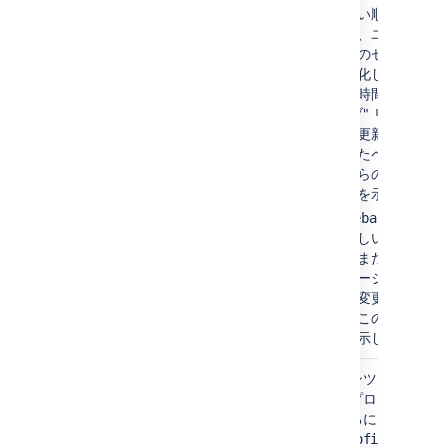
新しい順に一覧表
すが、ユーザーご
期間のセグメント
ープ化します。各
ーの時間セグメン
"サブ" リストが表
れ、更新またはコ
されたページの名
これらの変更が行
日時を示します。
— 最近
sidebar
を新しい順にリス
更新またはコメン
たページの名前と
ジの変更日時を示
す。このテーマで
を表示しません。
ユーザー プロファ
コンテンツを更新した
false
イルの画像を表示
ザーのプロファイル画
)
表示するには
(showProfilePic
showProfilePic=tr