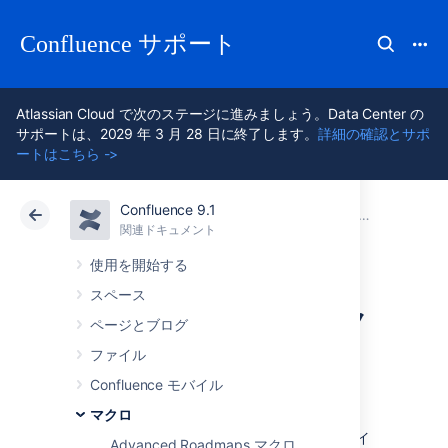
Confluence サポート
Atlassian Cloud で次のステージに進みましょう。Data Center の
サポートは、2029 年 3 月 28 日に終了します。
詳細の確認とサポ
ートはこちら ->
Confluence 9.1
アトラシアン サポート
Confluence 9.1
関連ドキュメント
マクロ
関連ドキュメント
クラウド
Data Center 9.1
使用を開始する
スペース
Team Calendar マク
ページとブログ
ロ
ファイル
Confluence モバイル
マクロ
Team Calendar マクロをページに追加すると、
Confluence ページにカレンダーが表示され、イ
Advanced Roadmaps マクロ