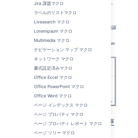
[
既存のカレンダーを追加
] を選択します。
Jira 課題マクロ
カレンダー名を検索します
ラベルのリストマクロ
[
追加
] を選択します。
Livesearch マクロ
その後、ページを公開するとマクロの動作を確認
Loremipsum マクロ
できます。
Multimedia マクロ
スクリーンショット: マクロ ブラウザでの Team
Calendar マクロの設定。
ナビゲーション マップ マクロ
ネットワーク マクロ
書式設定済みマクロ
Office Excel マクロ
Office PowerPoint マクロ
Office Word マクロ
ページ インデックス マクロ
ページ プロパティ マクロ
マクロ パラメーターを変更
ページ プロパティ レポート マクロ
する
ページ ツリー マクロ