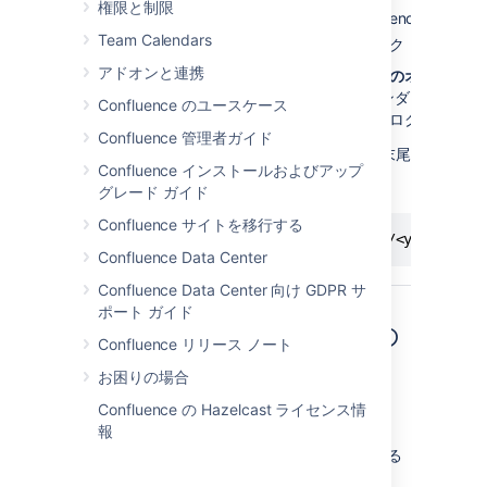
権限と制限
クア
Confluence の
ップ
Team Calendars
クリック
の
アドオンと連携
その他のオプション
み)
(カレンダーの横) を
Confluence のユースケース
ダイアログにカレン
Confluence 管理者ガイド
リンクの末尾がカレンダー
Confluence インストールおよびアップ
グレード ガイド
Confluence サイトを移行する
http://<your_site
Confluence Data Center
Confluence Data Center 向け GDPR サ
ポート ガイド
このマクロを追加するその
Confluence リリース ノート
他の方法
お困りの場合
Confluence の Hazelcast ライセンス情
手入力でこのマクロを追加する
報
「
{
」と入力してからマクロ名の入力を開始する
と、マクロの一覧が表示されます。