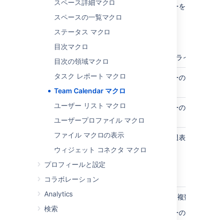
スペース詳細マクロ
ビュー
いい
月
カレンダーを表示する形
え
(defaultView)
スペースの一覧マクロ
月
ステータス マクロ
週
list
目次マクロ
タイムライン
目次の領域マクロ
タスク レポート マクロ
幅
いい
な
カレンダーの幅 (ピク
(
え
し
width)
Team Calendar マクロ
ユーザー リスト マクロ
高さ
いい
な
カレンダーの最大高さ 
え
し
ユーザープロファイル マクロ
ファイル マクロの表示
カレンダーの凡
いい
な
月表示や週表示のカレン
例
え
し
ウィジェット コネクタ マクロ
right
プロフィールと設定
一番下
なし
コラボレーション
Analytics
カレンダー ID
はい
空
1 つまたは複数の ID
(
)
(Wiki
欄
id
検索
カレンダーの ID を確
マー