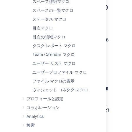
スペース詳細マクロ
このマクロを追加するその
スペースの一覧マクロ
他の方法
ステータス マクロ
目次マクロ
手入力でこのマクロを追加する
目次の領域マクロ
「
{
」と入力してからマクロ名の入力を開始する
と、マクロの一覧が表示されます。
タスク レポート マクロ
Team Calendar マクロ
ユーザー リスト マクロ
ユーザープロファイル マクロ
ファイル マクロの表示
Wiki マークアップを使用してこのマクロを追加
ウィジェット コネクタ マクロ
する
プロフィールと設定
これは、エディタ外部 (スペースのサイドバー、
コラボレーション
ヘッダー、フッターのカスタム コンテンツなど)
でマクロを追加する場合に便利です。
Analytics
検索
マクロ名:
related-labels