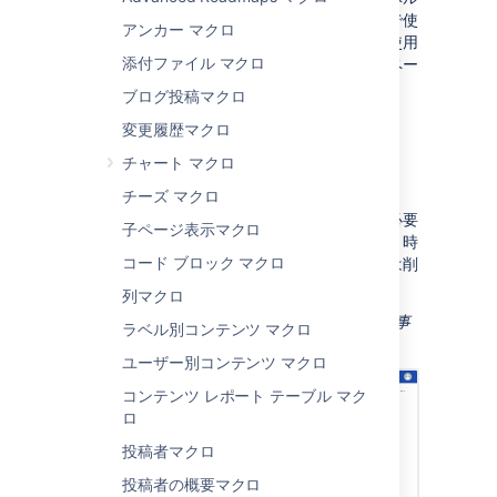
を検索することで機能します。現在のページで使
アンカー マクロ
用されているラベルを取得し、そのラベルを使用
添付ファイル マクロ
するほかのページを探し、さらに、それらのペー
ジで見つかった他のラベルを一覧表示します。
ブログ投稿マクロ
このマクロは以下の場合に適しています。
変更履歴マクロ
ナレッジベース記事
チャート マクロ
プロセスや手順に関するドキュメント
チーズ マクロ
基本的に、サイト内の関連ページのマップが必要
子ページ表示マクロ
なあらゆる状況に適しています。この一覧は、時
コー​ド ブロック マクロ
間の経過とともにページでラベルが追加または削
除されると、自動的に更新されます。
列マクロ
スクリーンショット: ナレッジベースの関連記事
ラベル別コンテンツ マクロ
にユーザーを誘導する関連ラベル マクロ。
ユーザー別コンテンツ マクロ
コンテンツ レポート テーブル マク
ロ
投稿者マクロ
投稿者の概要マクロ