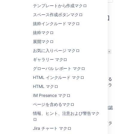
テンプレートから作成マクロ
スペース作成ボタンマクロ
このマクロをページに追加
抜粋インクルード マクロ
する
抜粋マクロ
関連ラベル マクロをページに追加するには:
展開マクロ
お気に入りページ マクロ
エディターのツールバーから、[
挿入
]
> [
その他のマクロ
] の順に選択します。
ギャラリー マクロ
[
Confluence コンテンツ
] カテゴリか
グローバル レポート マクロ
ら [
関連ラベル
] を選択します。
HTML インクルード マクロ
マクロで検索する特定のラベルを入力する
か、空白のままにしてページのすべてのラ
HTML マクロ
ベルを使用します。
IM Presence マクロ
[
挿入
] をクリックします。
ページを含めるマクロ
その後、ページを公開するとマクロの動作を確認
情報、ヒント、注意および警告マク
できます。
ロ
スクリーンショット: マクロ ブラウザでの関連ラ
Jira チャート マクロ
ベル マクロの設定。