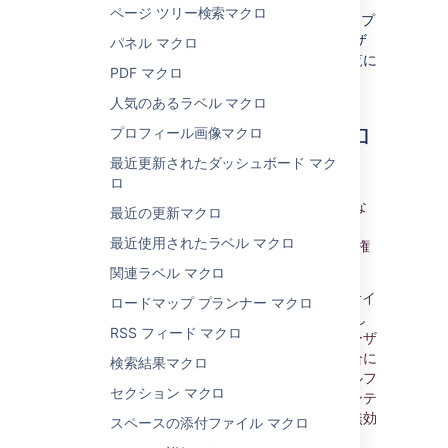
ページ ツリー検索マクロ
Confluence の保存形式または wiki マークアップ
で使用されるパラメーター名がマクロ ブラウザ
パネル マクロ
で使用されるラベルと異なる場合、以下の一覧に
PDF マクロ
括弧付きで表示されます (
)。
example
人気のあるラベル マクロ
HTML インクルード マクロ
プロフィール画像マクロ
最近更新されたダッシュボード マク
を有効化する
ロ
HTML インクルード マクロは既定では無効にな
最近の更新マクロ
っています。このマクロを有効化するには、
最近使用されたラベル マクロ
Confluence 管理者権限またはシステム管理者権
限が必要です。
関連ラベル マクロ
このマクロを有効にすると、Confluence サイ
ロードマップ プランナー マクロ
トがクロスサイト スクリプティング攻撃に対し
RSS フィード マクロ
て脆弱になる可能性があります。すべてのユーザ
ーがこのような攻撃を試みない確信がある場合に
検索結果マクロ
のみ、このマクロを有効化してください。セルフ
セクション マクロ
サインアップ、または匿名ユーザーによるコンテ
ンツ作成を許可している場合、このマクロは無効
スペースの添付ファイル マクロ
化したままにしておくことを強くおすすめしま