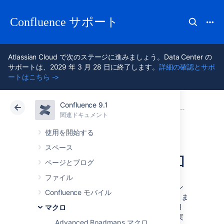
Confluence サポート
Atlassian Cloud で次のステージに進みましょう。Data Center の
サポートは、2029 年 3 月 28 日に終了します。
詳細の確認とサポ
ートはこちら ->
Confluence 9.1
アトラシアン サポート
Confluence 9.1
関連ドキュメント
マクロ
関連ドキュメント
クラウド
Data Center 9.1
使用を開始する
スペース
セクション マクロ
ページとブログ
ファイル
セクション マクロをページに追加すると、コン
Confluence モバイル
テンツをセクションと列にまとめることができま
す。このマクロは列マクロと組み合わせて使用
マクロ
し、ページ レイアウト機能を上回る柔軟性を実
Advanced Roadmaps マクロ