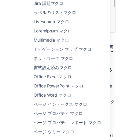
Jira 課題マクロ
ラベルのリストマクロ
Livesearch マクロ
Loremipsum マクロ
Multimedia マクロ
マクロ パラメーターを変更
ナビゲーション マップ マクロ
する
ネットワーク マクロ
書式設定済みマクロ
マクロ パラメーターは、マクロの動作を変える
ために使用します。
Office Excel マクロ
マクロ パラメーターを変更するには、次の手順
Office PowerPoint マクロ
を実行します。
Office Word マクロ
エディタでマクロのプレースホルダーをク
ページ インデックス マクロ
リックし、[
編集
] を選択します。
ページ プロパティ マクロ
ページ プロパティ レポート マクロ
ページ ツリー マクロ
必要に応じてパラメータを更新し、[
挿入
]