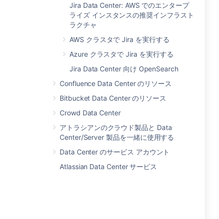
Jira Data Center: AWS でのエンタープ
ライズ インスタンスの推奨インフラスト
ラクチャ
AWS クラスタで Jira を実行する
Azure クラスタで Jira を実行する
Jira Data Center 向け OpenSearch
Confluence Data Center のリソース
Bitbucket Data Center のリソース
Crowd Data Center
アトラシアンのクラウド製品と Data
Center/Server 製品を一緒に使用する
Data Center のサービス アカウント
Atlassian Data Center サービス