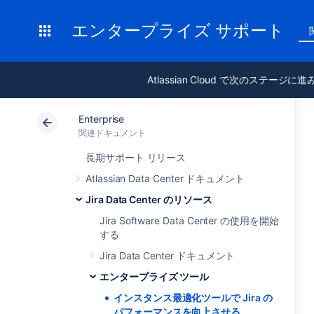
エンタープライズ サポート
Atlassian Cloud で次のステージに
Enterprise
関連ドキュメント
長期サポート リリース
Atlassian Data Center ドキュメント
Jira Data Center のリソース
Jira Software Data Center の使用を開始
する
Jira Data Center ドキュメント
エンタープライズ ツール
インスタンス最適化ツールで Jira の
パフォーマンスを向上させる