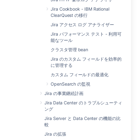
Jira Cookbook - IBM Rational
ClearQuest の移行
Jira アクセス ログ アナライザー
Jira パフォーマンス テスト - 利用可
能なツール
クラスタ管理 bean
Jira のカスタム フィールドを効率的
に管理する
カスタム フィールドの最適化
OpenSearch の監視
Jira の事業継続計画
Jira Data Center のトラブルシューティ
ング
Jira Server と Data Center の機能の比
較
Jira の拡張