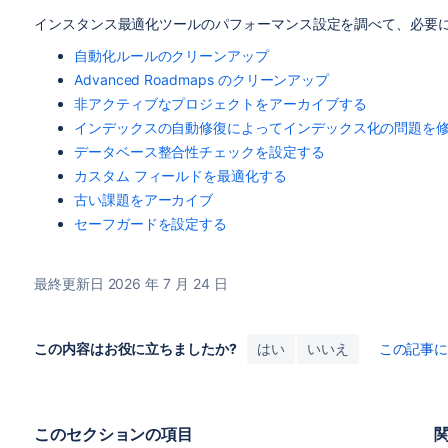
インスタンス最適化ツールのパフォーマンス設定を調べて、必要
自動化ルールのクリーンアップ
Advanced Roadmaps のクリーンアップ
非アクティブなプロジェクトをアーカイブする
インデックスの自動修復によってインデックス化の問題を
データベース整合性チェックを設定する
カスタム フィールドを最適化する
古い課題をアーカイブ
セーフガードを設定する
最終更新日 2026 年 7 月 24 日
この内容はお役に立ちましたか?
はい
いいえ
この記事
このセクションの項目