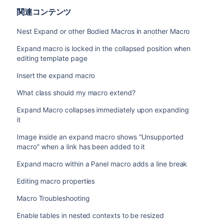
関連コンテンツ
Nest Expand or other Bodied Macros in another Macro
Expand macro is locked in the collapsed position when
editing template page
Insert the expand macro
What class should my macro extend?
Expand Macro collapses immediately upon expanding
it
Image inside an expand macro shows "Unsupported
macro" when a link has been added to it
Expand macro within a Panel macro adds a line break
Editing macro properties
Macro Troubleshooting
Enable tables in nested contexts to be resized