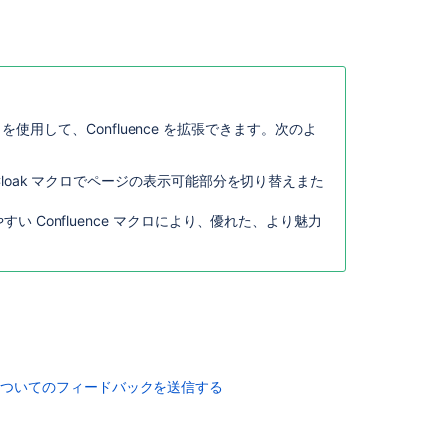
should
my
macro
extend?
Expand
Macro
用して、Confluence を拡張できます。次のよ
collapses
immediately
よび Cloak マクロでページの表示可能部分を切り替えまた
upon
expanding
やすい Confluence マクロにより、優れた、より魅力
it
Image
inside
an
expand
macro
shows
"Unsupported
についてのフィードバックを送信する
macro"
when
a