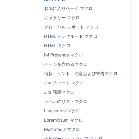
お気に入りページ マクロ
ギャラリー マクロ
グローバル レポート マクロ
HTML インクルード マクロ
HTML マクロ
IM Presence マクロ
ページを含めるマクロ
情報、ヒント、注意および警告マクロ
Jira チャート マクロ
Jira 課題マクロ
ラベルのリストマクロ
Livesearch マクロ
Loremipsum マクロ
Multimedia マクロ
ナビゲーション マップ マクロ