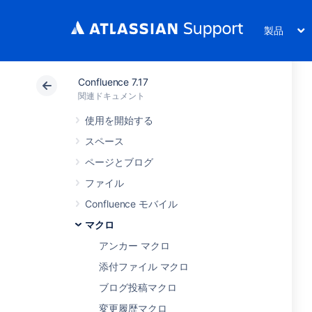
製品
Confluence 7.17
関連ドキュメント
使用を開始する
スペース
ページとブログ
ファイル
Confluence モバイル
マクロ
アンカー マクロ
添付ファイル マクロ
ブログ投稿マクロ
変更履歴マクロ