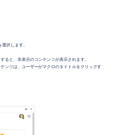
追
加
す
る
に
は、
次
 を選択します。
の
手
順
クすると、非表示のコンテンツが表示されます。
を
ンテンツは、ユーザーがマクロのタイトルをクリックす
実
行
し
ま
す。
マ
ク
ロ
パ
ラ
メ