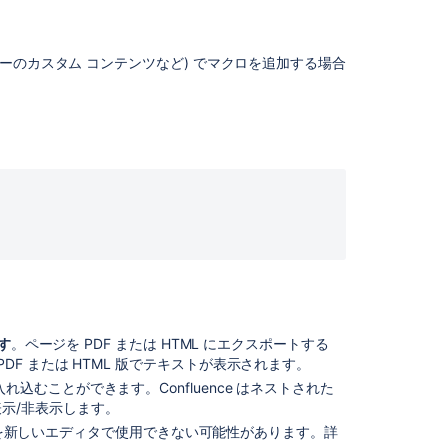
another
Macro
ーのカスタム コンテンツなど) でマクロを追加する場合
Expand
macro
is
locked
in
the
collapsed
position
when
editing
template
page
Insert
the
す
。ページを PDF または HTML にエクスポートする
expand
F または HTML 版でテキストが表示されます。
macro
込むことができます。Confluence はネストされた
示/非表示します。
What
を新しいエディタで使用できない可能性があります。詳
class