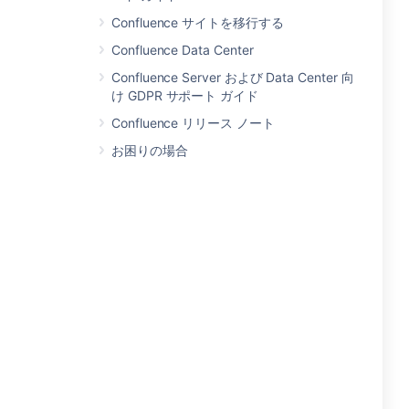
Confluence サイトを移行する
Confluence Data Center
Confluence Server および Data Center 向
け GDPR サポート ガイド
Confluence リリース ノート
お困りの場合