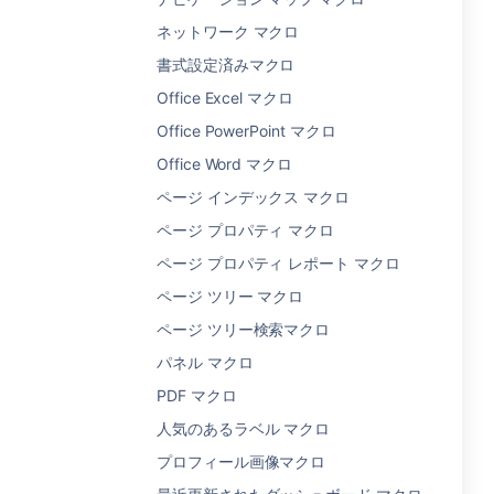
ネットワーク マクロ
書式設定済みマクロ
Office Excel マクロ
Office PowerPoint マクロ
Office Word マクロ
ページ インデックス マクロ
ページ プロパティ マクロ
ページ プロパティ レポート マクロ
ページ ツリー マクロ
ページ ツリー検索マクロ
パネル マクロ
PDF マクロ
人気のあるラベル マクロ
プロフィール画像マクロ