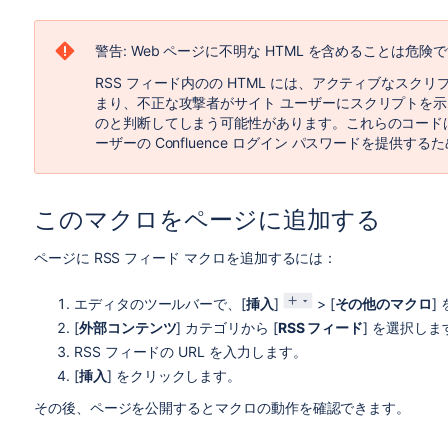
警告: Web ページに不明な HTML を含めることは危険
RSS フィード内のの HTML には、アクティブなスク
まり、不正な攻撃者がサイト ユーザーにスクリプトを示
のと判断してしまう可能性があります。これらのコードは、
ーザーの Confluence ログイン パスワードを提供
このマクロをページに追加する
ページに RSS フィード マクロを追加するには：
エディタのツールバーで、[
挿入
]
> [
その他のマクロ
]
[
外部コンテンツ
] カテゴリから [
RSS フィード
] を選択しま
RSS フィードの URL を入力します。
[
挿入
] をクリックします。
その後、ページを公開するとマクロの動作を確認できます。