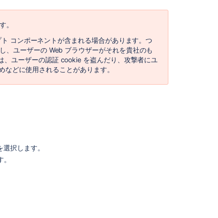
こ
の
です。
マ
ク
リプト コンポーネントが含まれる場合があります。つ
ロ
し、ユーザーの Web ブラウザーがそれを貴社のも
を
ユーザーの認証 cookie を盗んだり、攻撃者にユ
ペ
するためなどに使用されることがあります。
ー
ジ
に
追
加
す
る
 を選択します。
マ
す。
ク
ロ
パ
ラ
メ
ー