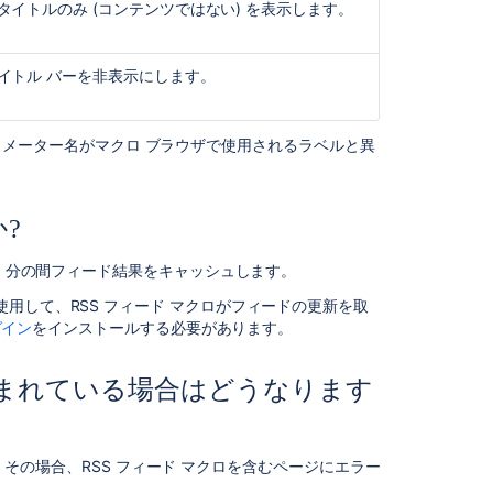
タイトルのみ (コンテンツではない) を表示します。
す
か?
許
イトル バーを非表示にします。
可
さ
れ
れるパラメーター名がマクロ ブラウザで使用されるラベルと異
て
い
な
?
い
URL
0 分の間フィード結果をキャッシュします。
が
ペ
用して、RSS フィード マクロがフィードの更新を取
ー
グイン
をインストールする必要があります。
ジ
に
含
含まれている場合はどうなります
ま
れ
て
ます。その場合、RSS フィード マクロを含むページにエラー
い
る