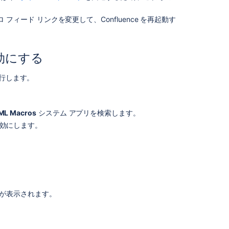
フ
ィ
 マクロ フィード リンクを変更して、Confluence を再起動す
ー
ド
マ
ク
効にする
ロ
を
実行します。
有
効
ま
ML Macros
システム アプリを検索します。
た
は
効にします。
無
効
に
す
る
こ
が表示されます。
の
マ
ク