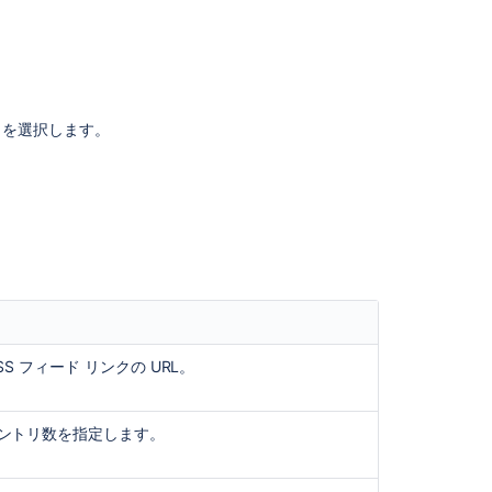
タ
ー
を
。
変
更
す
] を選択します。
る
フ
ィ
ー
。
ド
。
は
ど
の
よ
う
SS フィード リンクの URL。
に
更
新
ントリ数を指定します。
さ
れ
ま