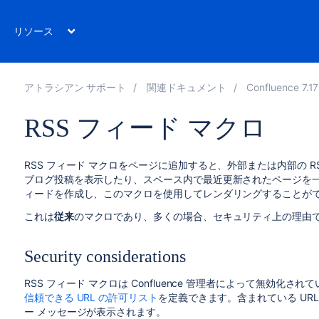
リソース
アトラシアン サポート
関連ドキュメント
Confluence 7.17
RSS フィード マクロ
RSS フィード マクロをページに追加すると、外部または内部の 
ブログ投稿を表示したり、スペース内で最近更新されたページを
ィードを作成し、このマクロを使用してレンダリングすることが
これは
従来
のマクロであり、多くの場合、セキュリティ上の理由で C
Security considerations
RSS フィード マクロは Confluence 管理者によって無効化され
信頼できる URL の許可リスト
を定義できます。含まれている URL 
ー メッセージが表示されます。