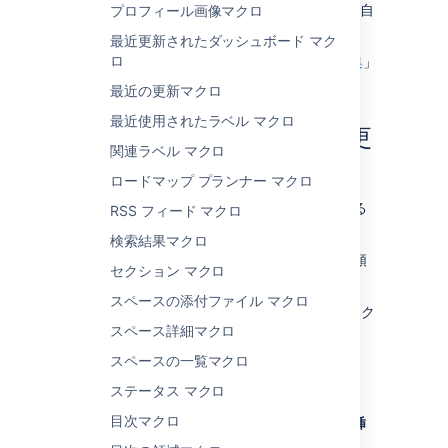
を編集すると、そのファイルが Confluence に自
プロフィール画像マクロ
動的に再アップロードされます。
最近更新されたダッシュボード マク
ロ
この方法の詳細については、「
ファイルの編集
」
をご覧ください。
最近の更新マクロ
最近使用されたラベル マクロ
マクロ パラメーターを変更
関連ラベル マクロ
する
ロードマップ プランナー マクロ
マクロ パラメーターは、マクロの動作を変える
RSS フィード マクロ
ために使用します。
検索結果マクロ
マクロ パラメーターを変更するには、次の手順
セクション マクロ
を実行します。
スペースの添付ファイル マクロ
エディタでマクロのプレースホルダーをク
スペース詳細マクロ
リックし、[
編集
] を選択します。
スペースの一覧マクロ
ステータス マクロ
目次マクロ
必要に応じてパラメーターを更新し、[
挿
入
] を選択します。