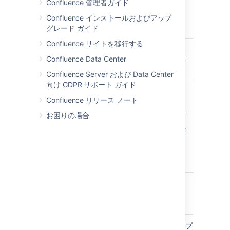
Confluence 管理者ガイド
イ
Confluence サイトのページに添
ル
付されている必要があります。
Confluence インストールおよびアップ
名
グレード ガイド
Confluence サイトを移行する
高
ディスプレイの高さをピクセル単
Confluence Data Center
さ
位 (既定) またはウィンドウの高さ
のパーセンテージで指定します。
Confluence Server および Data Center
向け GDPR サポート ガイド
ス
な
Confluence ページに表示したい
Confluence リリース ノート
ラ
し
スライドの番号を指定します。最
イ
初のスライドの番号は 0 です。ス
お困りの場合
ド
ライドショーの代わりに、ページ
番
で 1 枚のスライドのみを JPEG 画
号
像で表示します。指定しない場
合、すべてのスライドがスライド
ショーとして表示されます。
幅
ディスプレイの幅をピクセル単位
(既定) またはウィンドウ幅のパー
センテージで指定します。
Confluence の保存形式または wiki マークアップ