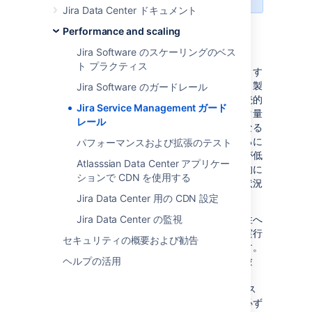
Jira Data Center ドキュメント
Performance and scaling
背景
Jira Software のスケーリングのベス
ト プラクティス
アトラシアンは、大手顧客のニーズをサポートす
ることを約束しています。その取り組みには、製
Jira Software のガードレール
品のパフォーマンスとスケーラビリティの継続的
Jira Service Management ガード
な改善が含まれます。インスタンス内のデータ量
レール
は、パフォーマンスと安定性の問題の要因になる
可能性があります。インスタンスが大きくなるに
パフォーマンスおよび拡張のテスト
つれて、時間の経過とともにパフォーマンスが低
Atlasssian Data Center アプリケー
下するリスクも増えます。多くの場合は段階的に
ションで CDN を使用する
低下するため、チームに重大な影響を及ぼす状況
に達するまで気付かれない可能性があります。
Jira Data Center 用の CDN 設定
次の表では観察されたパフォーマンスと安定性へ
Jira Data Center の監視
の影響を説明して、リスクを軽減するために実行
セキュリティの概要および勧告
できるいくつかのアクションを提案しています。
ガードレールは、一部の大手顧客の実際の経験
ヘルプの活用
と、スタンドアロンの Jira Service
Management インスタンスでのパフォーマンス
テストに基づいています。ガードレールは、必ず