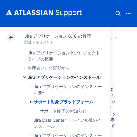
Jira アプリケーション 8.18 の管理
アトラシアン サポート
関連ドキュメント
Jira ア
Jira
関連ドキュメント
Jira アプリケーションとプロジェクト
サポート対象プラ
タイプの概要
管理者として開始する
ットフォーム
Jira アプリケーションのインストール
Jira アプリケーションのインストー
Jira をインストールする前に、それを実行するた
ル要件
めの適切なソフトウェアとインフラストラクチャ
が用意されていることを確認します。このページ
サポート対象プラットフォーム
に記載されていないプラットフォームとバージョ
サポート終了のお知らせ
ンについては、テストやバグの修正を行っておら
ず、サポートも適用されません。
Data Center 専
Jira Data Center トライアル版のイ
用である旨が明確に示されている場合を除き、す
ンストール
べてのプラットフォーム情報が Jira Server と
Jira アプリケーションのインストー