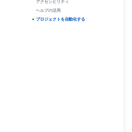
アクセシビリティ
ヘルプの活用
プロジェクトを自動化する