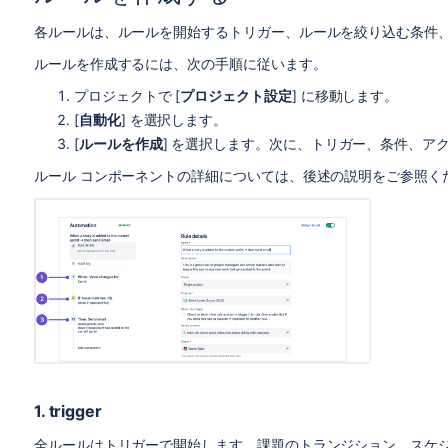
各ルールは、ルールを開始するトリガー、ルールを絞り込む条件
ルールを作成するには、次の手順に従います。
プロジェクトで [
プロジェクト設定
] に移動します。
[
自動化
] を選択します。
[
ルールを作成
] を選択します。次に、トリガー、条件、ア
ルール コンポーネントの詳細については、後述の説明をご参照く
1. trigger
全ルールはトリガーで開始します。
課題のトランジション、スケ