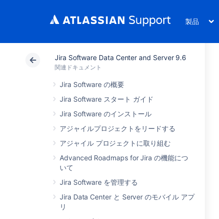
製品
Jira Software Data Center and Server 9.6
関連ドキュメント
Jira Software の概要
Jira Software スタート ガイド
Jira Software のインストール
アジャイルプロジェクトをリードする
アジャイル プロジェクトに取り組む
Advanced Roadmaps for Jira の機能につ
いて
Jira Software を管理する
Jira Data Center と Server のモバイル アプ
リ