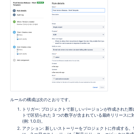
ルールの構成は次のとおりです。
トリガー: プロジェクトで新しいバージョンが作成された
トで区切られた 3 つの数字が含まれている最終リリース
(例: 1.0.0)。
アクション: 新しいストーリーをプロジェクトに作成する。