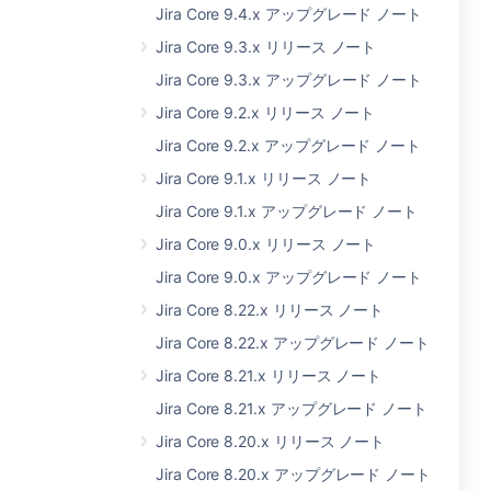
Jira Core 9.4.x アップグレード ノート
Jira Core 9.3.x リリース ノート
Jira Core 9.3.x アップグレード ノート
Jira Core 9.2.x リリース ノート
Jira Core 9.2.x アップグレード ノート
Jira Core 9.1.x リリース ノート
Jira Core 9.1.x アップグレード ノート
Jira Core 9.0.x リリース ノート
Jira Core 9.0.x アップグレード ノート
Jira Core 8.22.x リリース ノート
Jira Core 8.22.x アップグレード ノート
Jira Core 8.21.x リリース ノート
Jira Core 8.21.x アップグレード ノート
Jira Core 8.20.x リリース ノート
Jira Core 8.20.x アップグレード ノート