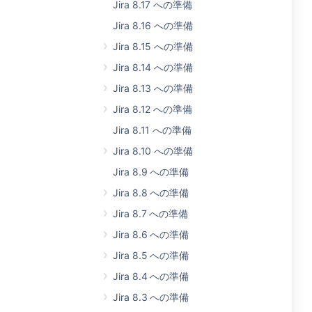
Jira 8.17 への準備
Jira 8.16 への準備
Jira 8.15 への準備
Jira 8.14 への準備
Jira 8.13 への準備
Jira 8.12 への準備
Jira 8.11 への準備
Jira 8.10 への準備
Jira 8.9 への準備
Jira 8.8 への準備
Jira 8.7 への準備
Jira 8.6 への準備
Jira 8.5 への準備
Jira 8.4 への準備
Jira 8.3 への準備