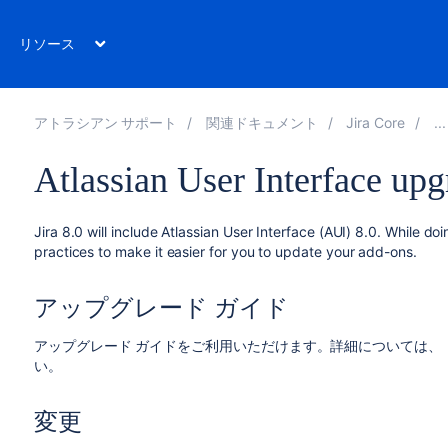
リソース
アトラシアン サポート
関連ドキュメント
Jira Core
Atlassian User Interface upg
Jira 8.0 will include Atlassian User Interface (AUI) 8.0. While 
practices to make it easier for you to update your add-ons.
アップグレード ガイド
アップグレード ガイドをご利用いただけます。詳細については、
い。
変更