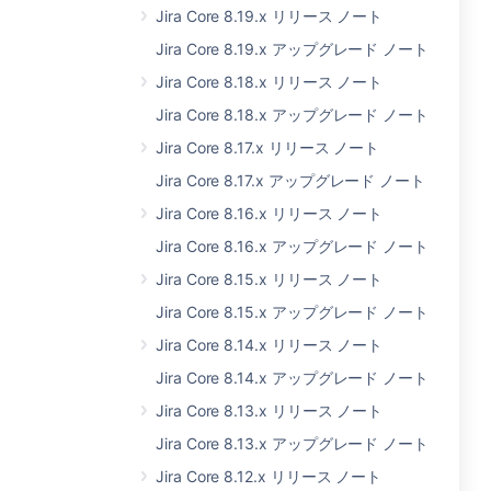
Jira Core 8.19.x リリース ノート
Jira Core 8.19.x アップグレード ノート
Jira Core 8.18.x リリース ノート
Jira Core 8.18.x アップグレード ノート
Jira Core 8.17.x リリース ノート
Jira Core 8.17.x アップグレード ノート
Jira Core 8.16.x リリース ノート
Jira Core 8.16.x アップグレード ノート
Jira Core 8.15.x リリース ノート
Jira Core 8.15.x アップグレード ノート
Jira Core 8.14.x リリース ノート
Jira Core 8.14.x アップグレード ノート
Jira Core 8.13.x リリース ノート
Jira Core 8.13.x アップグレード ノート
Jira Core 8.12.x リリース ノート