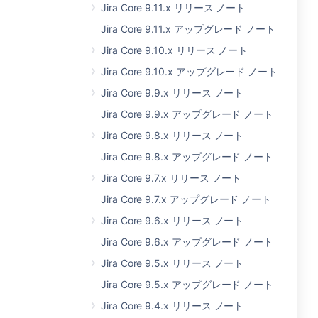
Jira Core 9.11.x リリース ノート
Jira Core 9.11.x アップグレード ノート
Jira Core 9.10.x リリース ノート
Jira Core 9.10.x アップグレード ノート
Jira Core 9.9.x リリース ノート
Jira Core 9.9.x アップグレード ノート
Jira Core 9.8.x リリース ノート
Jira Core 9.8.x アップグレード ノート
Jira Core 9.7.x リリース ノート
Jira Core 9.7.x アップグレード ノート
Jira Core 9.6.x リリース ノート
Jira Core 9.6.x アップグレード ノート
Jira Core 9.5.x リリース ノート
Jira Core 9.5.x アップグレード ノート
Jira Core 9.4.x リリース ノート