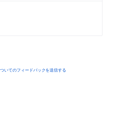
ていません。
についてのフィードバックを送信する