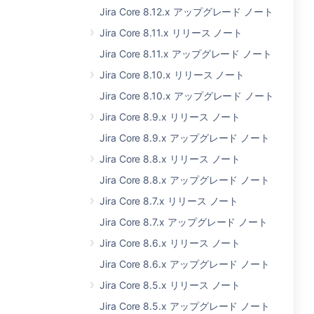
Jira Core 8.12.x アップグレード ノート
Jira Core 8.11.x リリース ノート
Jira Core 8.11.x アップグレード ノート
Jira Core 8.10.x リリース ノート
Jira Core 8.10.x アップグレード ノート
Jira Core 8.9.x リリース ノート
Jira Core 8.9.x アップグレード ノート
Jira Core 8.8.x リリース ノート
Jira Core 8.8.x アップグレード ノート
Jira Core 8.7.x リリース ノート
Jira Core 8.7.x アップグレード ノート
Jira Core 8.6.x リリース ノート
Jira Core 8.6.x アップグレード ノート
Jira Core 8.5.x リリース ノート
Jira Core 8.5.x アップグレード ノート