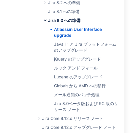
Jira 8.2 への準備
Jira 8.1 への準備
Jira 8.0 への準備
Atlassian User Interface
upgrade
Java 11 と Jira プラットフォーム
のアップグレード
jQuery のアップグレード
ルック アンド フィール
Lucene のアップグレード
Globals から AMD への移行
メール通知のバッチ処理
Jira 8.0ベータ版および RC 版のリ
リース ノート
Jira Core 9.12.x リリース ノート
Jira Core 9.12.x アップグレード ノート