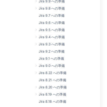
Jira 9.9 への準備
Jira 9.8 への準備
Jira 9.7 への準備
Jira 9.6 への準備
Jira 9.5 への準備
Jira 9.4 への準備
Jira 9.3 への準備
Jira 9.2 への準備
Jira 9.1 への準備
Jira 9.0 への準備
Jira 8.22 への準備
Jira 8.21 への準備
Jira 8.20 への準備
Jira 8.19 への準備
Jira 8.18 への準備