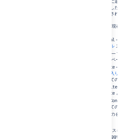
ーを一覧に追加した場
合、追加したスペース 
ーは無視されます)。
特別な値:
— 現在のスペー
@self
ス。
— すべての
@personal
パーソナル
スペース。
— すべての
@global
サイト
スペース。
— ユーザー
@favorite
が
お気に入り
として設
したすべてのスペース
— 上記の
@favourite
と同様。
@favorite
— Confluence 
@all
トのすべてのスペース
— 上記の
と同
*
@all
様。
個人用スペースを指定する
場合、
や
~jbloggs