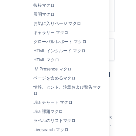
抜粋マクロ
展開マクロ
お気に入りページ マクロ
ギャラリー マクロ
グローバル レポート マクロ
Confluence でのブログの全般的な情報につ
HTML インクルード マクロ
いては、「
ブログ投稿
」をご覧ください。
HTML マクロ
IM Presence マクロ
ページにブログ投稿マクロ
ページを含めるマクロ
を追加する
情報、ヒント、注意および警告マク
ロ
ページにブログ投稿マクロを追加するには：
Jira チャート マクロ
[
Unable to render {include}
The
Jira 課題マクロ
included page could not be found.
({include} をレンダリングできません。ペ
ラベルのリストマクロ
ージが見つかりませんでした)] を選択し、
Livesearch マクロ
[
Confluence コンテンツ
] カテゴリか