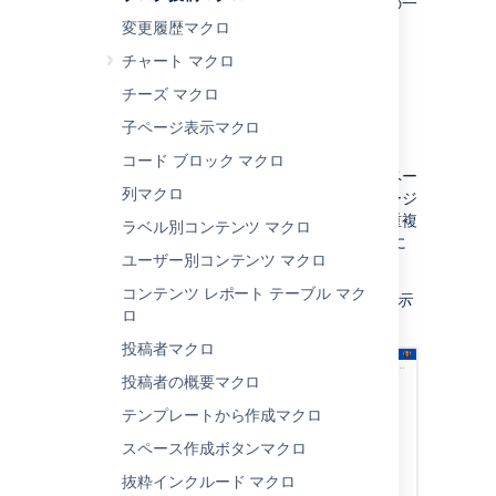
このマクロは、キュレーションされたブログの一
覧を表示する場合に適しています。
変更履歴マクロ
チャート マクロ
会社でのお知らせ
新しいチーム メンバーの紹介
チーズ マクロ
その時点でのプロジェクトの更新情報
子ページ表示マクロ
変更管理の情報共有
コー​ド ブロック マクロ
任意のラベルや作成者を指定してあらゆるスペー
列マクロ
スのブログ投稿を表示できるので、複数のページ
で同じブログを表示できます。これによって重複
ラベル別コンテンツ マクロ
を減らすほか、チーム メンバーが必要なときに
ユーザー別コンテンツ マクロ
情報を探すのに役立ちます。
コンテンツ レポート テーブル マク
スクリーンショット: 各ブログ投稿の抜粋を表示
ロ
するように設定されたブログ投稿マクロ。
投稿者マクロ
投稿者の概要マクロ
テンプレートから作成マクロ
スペース作成ボタンマクロ
抜粋インクルード マクロ