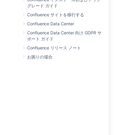
グレード ガイド
Confluence サイトを移行する
Confluence Data Center
Confluence Data Center 向け GDPR サ
ポート ガイド
リリース計画ページ
Confluence リリース ノート
の作成方法
お困りの場合
洞察力に富んだ顧客
インタビュー ページの作成