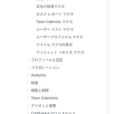
目次の領域マクロ
タスク レポート マクロ
Team Calendar マクロ
ユーザー リスト マクロ
ユーザープロファイル マクロ
ファイル マクロの表示
ウィジェット コネクタ マクロ
プロフィールと設定
コラボレーション
Analytics
検索
権限と制限
Team Calendars
アドオンと連携
Confluence のユースケース