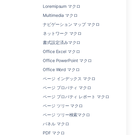
Loremipsum マクロ
Multimedia マクロ
ナビゲーション マップ マクロ
ネットワーク マクロ
書式設定済みマクロ
Office Excel マクロ
Office PowerPoint マクロ
Office Word マクロ
ページ インデックス マクロ
ページ プロパティ マクロ
ページ プロパティ レポート マクロ
ページ ツリー マクロ
ページ ツリー検索マクロ
パネル マクロ
PDF マクロ