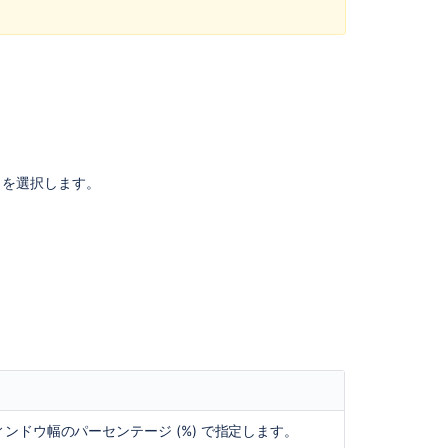
Spaces
List
Macro
Create
Space
Button
。
Macro
Styling
] を選択します。
Confluence
with
CSS
Customize
。
Space
。
Layouts
How
to
view
a
list
ンドウ幅のパーセンテージ (%) で指定します。
of