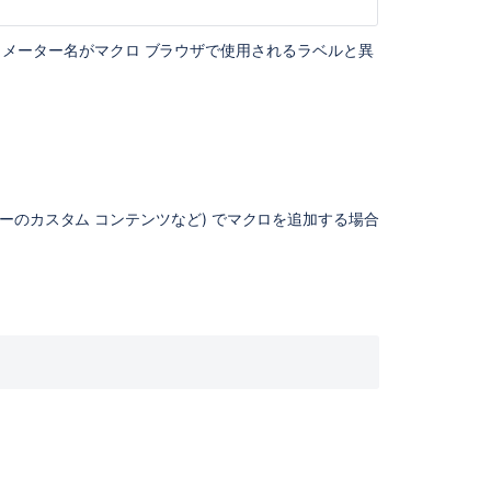
all
space
れるパラメーター名がマクロ ブラウザで使用されるラベルと異
creators
and
administrators
for
all
spaces
How
ーのカスタム コンテンツなど) でマクロを追加する場合
to
find
the
size
of
Tables
in
Confluence
Database
How-
to
Assign