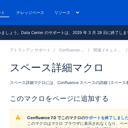
ント
ナレッジベース
リソース
進みましょう。Data Center のサポートは、2029 年 3 月 28 日に終了し
アトラシアン サポート
Confluence 8.7
関連ドキュメント
スペース詳細マクロ
スペース詳細マクロには、Confluence スペースの詳細 (スペ
このマクロをページに追加する
Confluence 7.0 でこのマクロの
サポートを終了しまし
このマクロはマクロ ブラウザに表示されなくなり、ペ