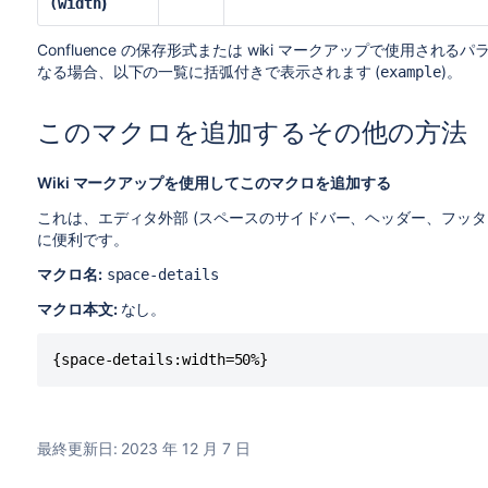
)
(width
Confluence の保存形式または wiki マークアップで使用さ
なる場合、以下の一覧に括弧付きで表示されます (
)。
example
このマクロを追加するその他の方法
Wiki マークアップを使用してこのマクロを追加する
これは、エディタ外部 (スペースのサイドバー、ヘッダー、フッタ
に便利です。
マクロ名:
space-details
マクロ本文:
なし。
{space-details:width=50%}
最終更新日: 2023 年 12 月 7 日