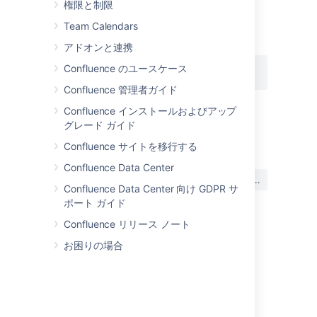
権限と制限
マクロ名:
content-by-user
Team Calendars
マクロ本文:
なし。
アドオンと連携
Confluence のユースケース
{content-by-user:jsmith}
Confluence 管理者ガイド
Confluence インストールおよびアップ
グレード ガイド
最終更新日: 2023 年 12 月 7 日
Confluence サイトを移行する
Confluence Data Center
この内容はお役に立ちました
はい
いいえ
か?
Confluence Data Center 向け GDPR サ
ポート ガイド
Confluence リリース ノート
関連コンテンツ
お困りの場合
Contributors Macro
User Profile Macro