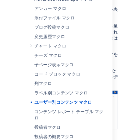
ト、添付ファイル、ユーザー アカウントを含
アンカー マクロ
む、特定のユーザーが作成したすべての一覧を表
示できます。
添付ファイル マクロ
これは
従来のマクロ
であり、表示される情報の量
ブログ投稿マクロ
を制限する方法はありません。つまり、指定され
変更履歴マクロ
たユーザーが大量のコンテンツを作成した場合は
タイムアウトが発生する可能性があります。
チャート マクロ
特定のユーザーが作成したすべてのコンテンツを
チーズ マクロ
探すには、
詳細検索
のほうが適しています。
子ページ表示マクロ
スクリーンショット: 特定のユーザーが作成した
コー​ド ブロック マクロ
すべてのコンテンツを表示するユーザー別コンテ
ンツ マクロ。
列マクロ
ラベル別コンテンツ マクロ
ユーザー別コンテンツ マクロ
コンテンツ レポート テーブル マク
ロ
投稿者マクロ
投稿者の概要マクロ