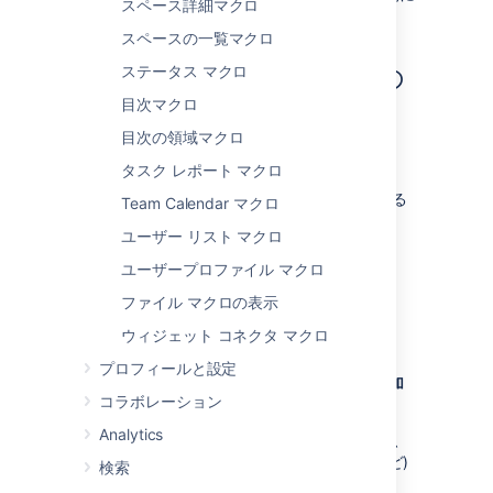
スペース詳細マクロ
括弧付きで表示されます (
)。
example
スペースの一覧マクロ
ステータス マクロ
このマクロを追加するその
目次マクロ
他の方法
目次の領域マクロ
手入力でこのマクロを追加する
タスク レポート マクロ
「
{
」と入力してからマクロ名の入力を開始する
Team Calendar マクロ
と、マクロの一覧が表示されます。
ユーザー リスト マクロ
ユーザープロファイル マクロ
ファイル マクロの表示
ウィジェット コネクタ マクロ
プロフィールと設定
Wiki マークアップを使用してこのマクロを追加
コラボレーション
する
Analytics
これは、エディタ外部 (スペースのサイドバー、
ヘッダー、フッターのカスタム コンテンツなど)
検索
でマクロを追加する場合に便利です。