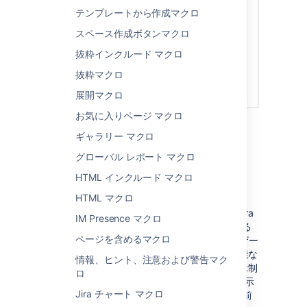
テンプレートから作成マクロ
スペース作成ボタンマクロ
抜粋インクルード マクロ
抜粋マクロ
展開マクロ
お気に入りページ マクロ
ギャラリー マクロ
グローバル レポート マクロ
Confluence と Jira を接続す
HTML インクルード マクロ
る
HTML マクロ
このマクロを使用するには、Confluence と Jira
IM Presence マクロ
アプリが
アプリ リンク
を介して接続されている
ページを含めるマクロ
必要があります。ページを表示しているユーザー
は、Jira サイトで公開されているアクセス可能な
情報、ヒント、注意および警告マク
課題を見ることができます。Jira サイトに表示制
ロ
限が設定されている場合 (ユーザーに課題の表示
Jira チャート マクロ
権限が必要な場合)、制限付き課題を表示する前