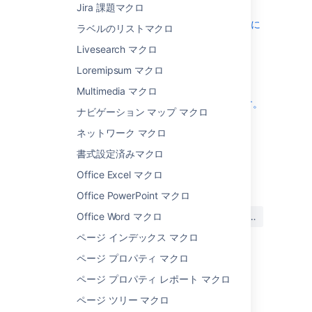
に認証が必要となります。
Jira 課題マクロ
詳細については、「
Jira と Confluence を一緒に
ラベルのリストマクロ
利用する
」をご参照ください。
Livesearch マクロ
Loremipsum マクロ
マクロの基本
Multimedia マクロ
このマクロをページに追加する方法を学びます。
ナビゲーション マップ マクロ
ネットワーク マクロ
書式設定済みマクロ
最終更新日: 2023 年 12 月 7 日
Office Excel マクロ
Office PowerPoint マクロ
この内容はお役に立ちました
はい
いいえ
Office Word マクロ
か?
ページ インデックス マクロ
ページ プロパティ マクロ
関連コンテンツ
ページ プロパティ レポート マクロ
ページ ツリー マクロ
Advanced Roadmaps Home