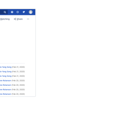
こ
の
マ
ク
ロ
を
ペ
ー
ジ
に
追
加
す
る
最
近
更
新
さ
れ
た