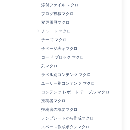
添付ファイル マクロ
ブログ投稿マクロ
変更履歴マクロ
チャート マクロ
チーズ マクロ
子ページ表示マクロ
コー​ド ブロック マクロ
列マクロ
ラベル別コンテンツ マクロ
ユーザー別コンテンツ マクロ
コンテンツ レポート テーブル マクロ
投稿者マクロ
投稿者の概要マクロ
テンプレートから作成マクロ
スペース作成ボタンマクロ