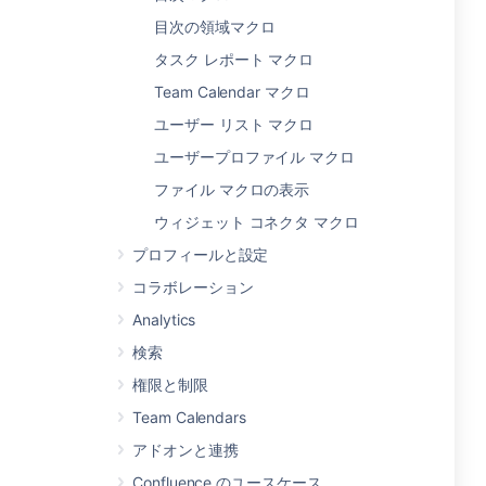
目次の領域マクロ
タスク レポート マクロ
Team Calendar マクロ
ユーザー リスト マクロ
ユーザープロファイル マクロ
ファイル マクロの表示
ウィジェット コネクタ マクロ
プロフィールと設定
コラボレーション
Analytics
検索
権限と制限
Team Calendars
アドオンと連携
Confluence のユースケース