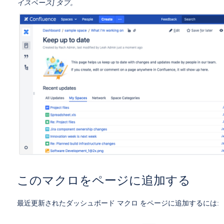
イスペース] タブ。
このマクロをページに追加する
最近更新されたダッシュボード マクロ をページに追加するには: