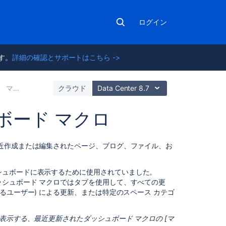
ログイン
ます。
詳細の確認とサポートはこちら ->
マクロ
クラウド
Data Center 8.7
ボード マクロ
こ
近作成または編集されたページ、ブログ、ファイル、お
の
ペ
シュボードに表示するために使用されていました。
ー
シュボード マクロではタブを使用して、すべての更
ジ
るユーザー) による更新、または特定のスペース カテゴ
の
内
容
表示する、最近更新されたダッシュボード マクロの [マ