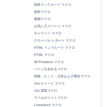
抜粋インクルード マクロ
抜粋マクロ
展開マクロ
お気に入りページ マクロ
ギャラリー マクロ
グローバル レポート マクロ
HTML インクルード マクロ
HTML マクロ
IM Presence マクロ
ページを含めるマクロ
情報、ヒント、注意および警告マクロ
Jira チャート マクロ
Jira 課題マクロ
ラベルのリストマクロ
Livesearch マクロ