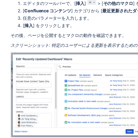
エディタのツールバーで、[
挿入
]
> [
その他のマクロ
]
[
Confluence コンテンツ
] カテゴリから [
最近更新されたダ
任意のパラメーターを入力します。
[
挿入
] をクリックします。
その後、ページを公開するとマクロの動作を確認できます。
スクリーンショット: 特定のユーザーによる更新を表示するため