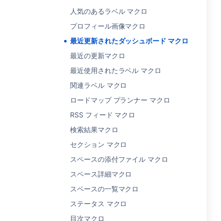
人気のあるラベル マクロ
プロフィール画像マクロ
最近更新されたダッシュボード マクロ
最近の更新マクロ
最近使用されたラベル マクロ
関連ラベル マクロ
ロードマップ プランナー マクロ
RSS フィード マクロ
検索結果マクロ
セクション マクロ
スペースの添付ファイル マクロ
スペース詳細マクロ
スペースの一覧マクロ
ステータス マクロ
目次マクロ