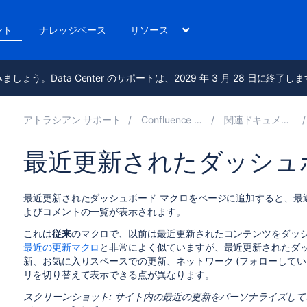
ント
ナレッジベース
リソース
進みましょう。Data Center のサポートは、2029 年 3 月 28 日に終了し
アトラシアン サポート
Confluence 8.7
関連ドキュメント
最近更新されたダッシュ
最近更新されたダッシュボード マクロをページに追加すると、最
よびコメントの一覧が表示されます。
これは
従来
のマクロで、以前は最近更新されたコンテンツをダッ
最近の更新マクロ
と非常によく似ていますが、最近更新されたダッ
新、お気に入りスペースでの更新、ネットワーク (フォローしてい
リを切り替えて表示できる点が異なります。
スクリーンショット: サイト内の最近の更新をパーソナライズして