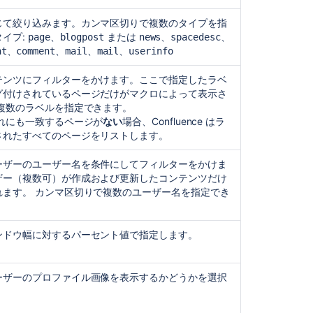
す
る
じて絞り込みます。カンマ区切りで複数のタイプを指
そ
イプ:
、
または
、
、
page
blogpost
news
spacedesc
の
、
、
、
、
nt
comment
mail
mail
userinfo
他
の
テンツにフィルターをかけます。ここで指定したラベ
方
グ付けされているページだけがマクロによって表示さ
法
複数のラベルを指定できます。
れにも一致するページが
ない
場合、Confluence はラ
されたすべてのページをリストします。
関
連
ーザーのユーザー名を条件にしてフィルターをかけま
コ
ザー（複数可）が作成および更新したコンテンツだけ
ン
れます。 カンマ区切りで複数のユーザー名を指定でき
テ
ン
ツ
ンドウ幅に対するパーセント値で指定します。
Prompt
text
ーザーのプロファイル画像を表示するかどうかを選択
entered
in
<PERSON_3>