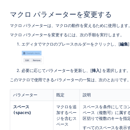
マクロ パラメーターを変更する
マクロ パラメーターは、マクロの動作を変えるために使用します
マクロ パラメーターを変更するには、次の手順を実行します。
エディタでマクロのプレースホルダーをクリックし、[
編集
必要に応じてパラメーターを更新し、[
挿入
] を選択します
このマクロで使用できるパラメーターの一覧は、次のとおりです
パラメーター
既定
説明
スペース
マクロを追
スペースを条件にしてコ
)
加するペー
ペース（複数可）に属す
(spaces
ジを含むス
区切りで複数のキーを指
ペース
すべてのスペースを表示