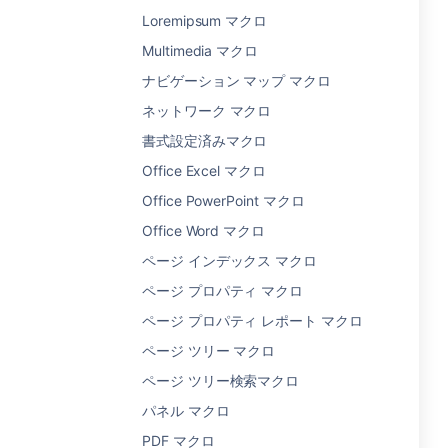
Loremipsum マクロ
Multimedia マクロ
ナビゲーション マップ マクロ
ネットワーク マクロ
書式設定済みマクロ
Office Excel マクロ
Office PowerPoint マクロ
Office Word マクロ
ページ インデックス マクロ
ページ プロパティ マクロ
ページ プロパティ レポート マクロ
ページ ツリー マクロ
ページ ツリー検索マクロ
パネル マクロ
PDF マクロ