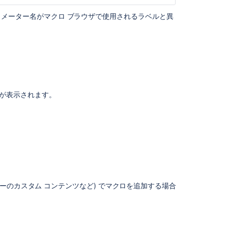
characters
れるパラメーター名がマクロ ブラウザで使用されるラベルと異
for
JSM
Virtual
Service
Agent
automatically
gets
sent
が表示されます。
(Google
Chrome)
Google
お
よ
び
Microsoft
広
ーのカスタム コンテンツなど) でマクロを追加する場合
告
向
け
パ