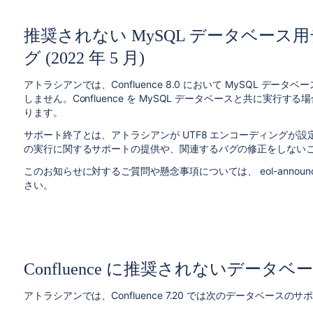
推奨されない MySQL データベース
グ (2022 年 5 月)
アトラシアンでは、Confluence 8.0 において MySQL デー
しません。Confluence を MySQL データベースと共に実行する
ります。
サポート終了とは、アトラシアンが UTF8 エンコーディングが設定された 
の実行に関するサポートの提供や、関連するバグの修正をしない
このお知らせに対するご質問や懸念事項については、 eol-announcemen
さい。
Confluence に推奨されないデータベース (
アトラシアンでは、Confluence 7.20 では次のデータベース