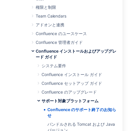
権限と制限
Team Calendars
アドオンと連携
Confluence のユースケース
Confluence 管理者ガイド
Confluence インストールおよびアップグレ
ード ガイド
システム要件
Confluence インストール ガイド
Confluence セットアップ ガイド
Confluence のアップグレード
サポート対象プラットフォーム
Confluence のサポート終了のお知ら
せ
バンドルされる Tomcat および Java
バージョン