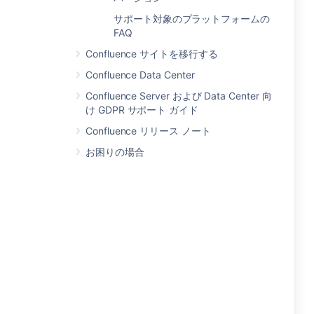
サポート対象のプラットフォームの
FAQ
Confluence サイトを移行する
Confluence Data Center
Confluence Server および Data Center 向
け GDPR サポート ガイド
Confluence リリース ノート
お困りの場合