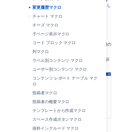
どの、そのページに最近加えられた更新を表とし
変更履歴マクロ
て表示できます。
チャート マクロ
このマクロは以下の場合に適しています。
チーズ マクロ
ドキュメント管理
子ページ表示マクロ
変更管理
コー​ド ブロック マクロ
Wiki のメンテナンスやページの最新状態の
維持
列マクロ
スクリーンショット: 2 つの履歴バージョンを示
ラベル別コンテンツ マクロ
す、Confluence の変更履歴マクロ。
ユーザー別コンテンツ マクロ
コンテンツ レポート テーブル マク
ロ
投稿者マクロ
投稿者の概要マクロ
テンプレートから作成マクロ
スペース作成ボタンマクロ
抜粋インクルード マクロ