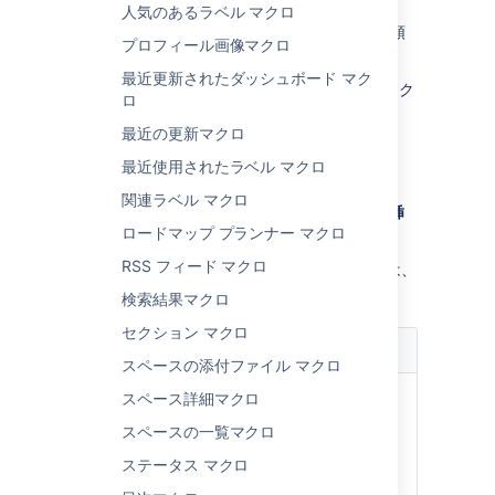
人気のあるラベル マクロ
マクロ パラメーターを変更するには、次の手順
プロフィール画像マクロ
を実行します。
最近更新されたダッシュボード マク
エディタでマクロのプレースホルダーをク
ロ
リックし、[
編集
] を選択します。
最近の更新マクロ
最近使用されたラベル マクロ
関連ラベル マクロ
必要に応じてパラメーターを更新し、[
挿
ロードマップ プランナー マクロ
入
] を選択します。
RSS フィード マクロ
このマクロで使用できるパラメーターの一覧は、
次のとおりです。
検索結果マクロ
セクション マクロ
パラメ
必
既
説明
ーター
須
定
スペースの添付ファイル マクロ
表示す
い
空
表示するページ履歴の
スペース詳細マクロ
るバー
い
欄
量を制限します。ペー
スペースの一覧マクロ
ジョン
え
ジ履歴のすべてのバー
の数
ジョンを表示する場合
ステータス マクロ
)
は空白のままにしま
limit