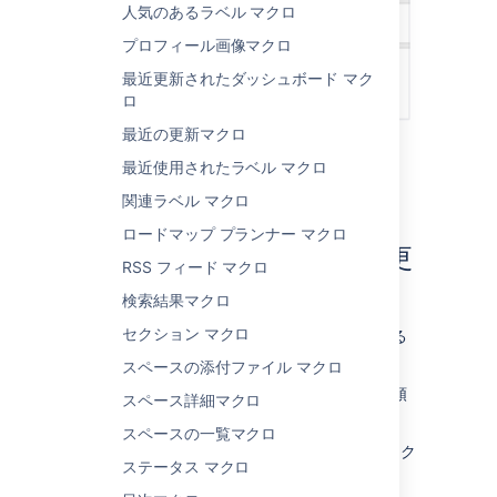
人気のあるラベル マクロ
プロフィール画像マクロ
最近更新されたダッシュボード マク
ロ
最近の更新マクロ
最近使用されたラベル マクロ
新しい行
inline
関連ラベル マクロ
ロードマップ プランナー マクロ
マクロ パラメーターを変更
RSS フィード マクロ
する
検索結果マクロ
セクション マクロ
マクロ パラメーターは、マクロの動作を変える
ために使用します。
スペースの添付ファイル マクロ
マクロ パラメーターを変更するには、次の手順
スペース詳細マクロ
を実行します。
スペースの一覧マクロ
エディタでマクロのプレースホルダーをク
ステータス マクロ
リックし、[
編集
] を選択します。