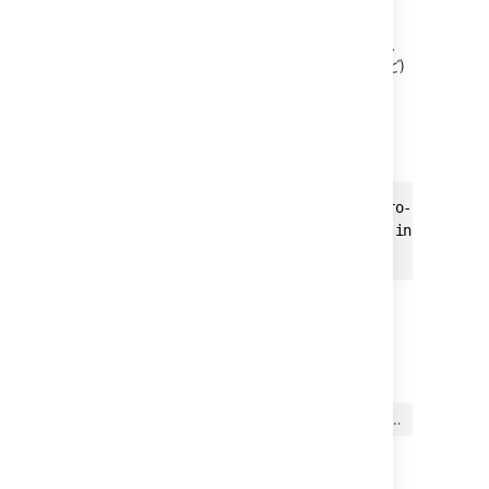
する
これは、エディタ外部 (スペースのサイドバー、
ヘッダー、フッターのカスタム コンテンツなど)
でマクロを追加する場合に便利です。
マクロ名:
excerpt
マクロ本文:
リッチ テキストの利用可
{excerpt:hidden=true|atlassian-macro-output-ty
This is the *text* I want to reuse in other pa
{excerpt}
最終更新日: 2023 年 2 月 21 日
この内容はお役に立ちました
はい
いいえ
か?