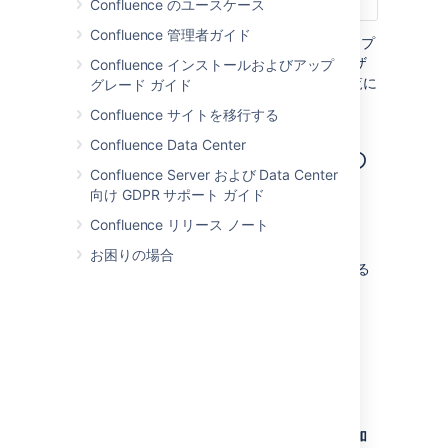
Confluence のユースケース
Confluence 管理者ガイド
Confluence の保存形式または wiki マークアップ
で使用されるパラメーター名がマクロ ブラウザ
Confluence インストールおよびアップ
で使用されるラベルと異なる場合、以下の一覧に
グレード ガイド
括弧付きで表示されます (
)。
example
Confluence サイトを移行する
Confluence Data Center
このマクロを追加するその
Confluence Server および Data Center
他の方法
向け GDPR サポート ガイド
Confluence リリース ノート
手入力でこのマクロを追加する
お困りの場合
「
{
」と入力してからマクロ名の入力を開始する
と、マクロの一覧が表示されます。
Wiki マークアップを使用してこのマクロを追加