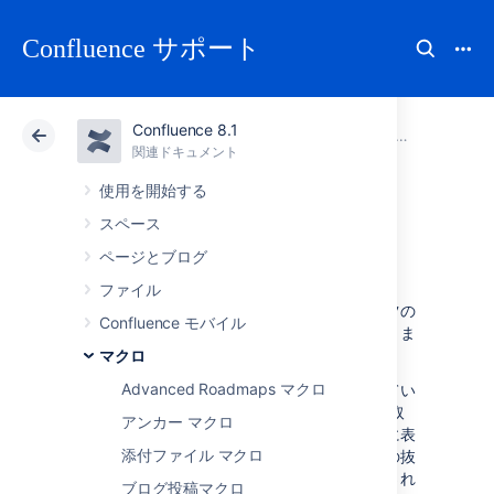
Confluence サポート
Confluence 8.1
アトラシアン サポート
Confluence 8.1
関連ドキュメント
マクロ
関連ドキュメント
クラウド
Data Center 8.1
使用を開始する
スペース
抜粋マクロ
ページとブログ
ファイル
抜粋マクロをページに追加すると、コンテンツの
Confluence モバイル
スニペットを定義して別のページで再利用できま
す。
マクロ
Advanced Roadmaps マクロ
これは、重要な情報を一元化する場合に適してい
ます。たとえば、各プロジェクト ページから取
アンカー マクロ
得した連絡先の詳細情報や日付を要約ページに表
添付ファイル マクロ
示できます。抜粋の情報が更新されると、その抜
粋が使用されている他のすべての場所に反映され
ブログ投稿マクロ