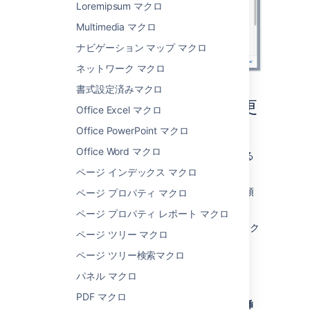
Loremipsum マクロ
Multimedia マクロ
ナビゲーション マップ マクロ
ネットワーク マクロ
書式設定済みマクロ
マクロ パラメーターを変更
Office Excel マクロ
する
Office PowerPoint マクロ
Office Word マクロ
マクロ パラメーターは、マクロの動作を変える
ために使用します。
ページ インデックス マクロ
マクロ パラメーターを変更するには、次の手順
ページ プロパティ マクロ
を実行します。
ページ プロパティ レポート マクロ
エディタでマクロのプレースホルダーをク
ページ ツリー マクロ
リックし、[
編集
] を選択します。
ページ ツリー検索マクロ
パネル マクロ
PDF マクロ
必要に応じてパラメーターを更新し、[
挿