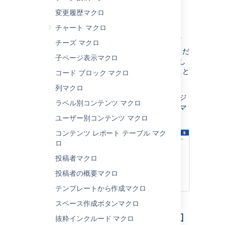
ミーティング議事録
変更履歴マクロ
ステータス レポート
プロジェクト計画ページ
チャート マクロ
タスクの作成と割り当ての詳細については、「
チーズ マクロ
タスクの追加、割り当て、表示
」を参照してくだ
子ページ表示マクロ
さい。タスク レポート ブループリントを使用し
て、ページを作成し、このマクロを追加すること
コー​ド ブロック マクロ
もできます。
列マクロ
スクリーンショット: ミーティング議事録ページ
ラベル別コンテンツ マクロ
の未完了のタスクを表示するタスク レポート マ
クロ。
ユーザー別コンテンツ マクロ
コンテンツ レポート テーブル マク
ロ
投稿者マクロ
投稿者の概要マクロ
テンプレートから作成マクロ
スペース作成ボタンマクロ
このマクロをページに追加
抜粋インクルード マクロ