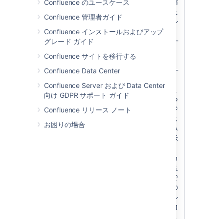
は、指
Confluence のユースケース
定した
Confluence 管理者ガイド
ラベル
(例:
Confluence インストールおよびアップ
"label-
グレード ガイド
a" ま
Confluence サイトを移行する
たは
"label-
Confluence Data Center
b")
を
Confluence Server および Data Center
1 つ以
向け GDPR サポート ガイド
上持つ
ページ
Confluence リリース ノート
のタス
お困りの場合
クのみ
を表示
しま
す。カ
ンマ区
切りで
複数の
ラベル
を入力
するこ