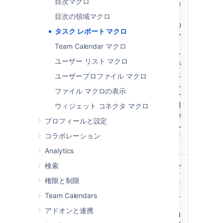
目次マクロ
ページ
(およ
目次の領域マクロ
びその
タスク レポート マクロ
子ペー
ジ) の
Team Calendar マクロ
タスク
ユーザー リスト マクロ
のみで
す。ス
ユーザープロファイル マクロ
ペース
ファイル マクロの表示
とペー
ジの組
ウィジェット コネクタ マクロ
み合わ
プロフィールと設定
せを入
力でき
コラボレーション
ます。
Analytics
ラベル
い
なし
ラベル
検索
)
い
でフィ
(labels
権限と制限
え
ルタリ
ングし
Team Calendars
ます。
アドオンと連携
マクロ