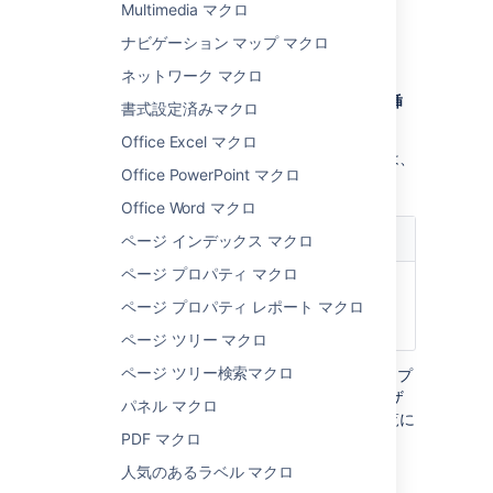
リックし、[
編集
] を選択します。
Multimedia マクロ
ナビゲーション マップ マクロ
ネットワーク マクロ
必要に応じてパラメーターを更新し、[
挿
書式設定済みマクロ
入
] を選択します。
Office Excel マクロ
このマクロで使用できるパラメーターの一覧は、
Office PowerPoint マクロ
次のとおりです。
Office Word マクロ
パラメータ
必
既
説明
ページ インデックス マクロ
ー
須
定
ページ プロパティ マクロ
HTML ペー
は
な
インクルードする
ジの URL
い
し
ページの URL。
ページ プロパティ レポート マクロ
)
(url
ページ ツリー マクロ
ページ ツリー検索マクロ
Confluence の保存形式または wiki マークアップ
で使用されるパラメーター名がマクロ ブラウザ
パネル マクロ
で使用されるラベルと異なる場合、以下の一覧に
PDF マクロ
括弧付きで表示されます (
)。
example
人気のあるラベル マクロ