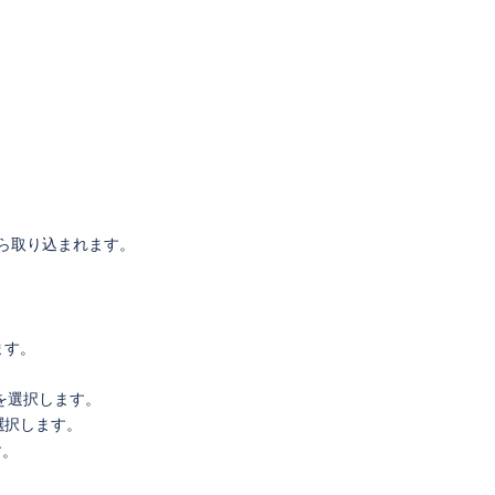
マ
ク
ロ
を
ペ
ー
ジ
に
追
加
す
ロから取り込まれます。
る
マ
ク
ロ
ます。
パ
ラ
メ
 を選択します。
ー
を選択します。
タ
す。
ー
を