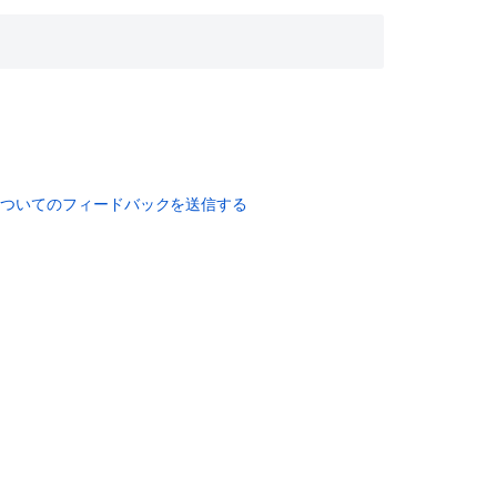
the
New
Editor
Insert
the
excerpt
macro
Add
についてのフィードバックを送信する
excerpts
to
a
page
or
live
doc
with
the
insert
excerpt
macro