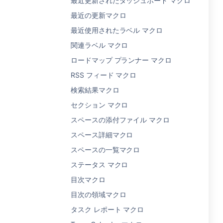
最近更新されたダッシュボード マクロ
最近の更新マクロ
最近使用されたラベル マクロ
関連ラベル マクロ
ロードマップ プランナー マクロ
RSS フィード マクロ
検索結果マクロ
セクション マクロ
スペースの添付ファイル マクロ
スペース詳細マクロ
スペースの一覧マクロ
ステータス マクロ
目次マクロ
目次の領域マクロ
タスク レポート マクロ