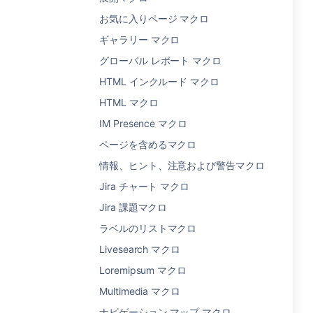
お気に入りページ マクロ
ギャラリー マクロ
グローバル レポート マクロ
HTML インクルード マクロ
HTML マクロ
IM Presence マクロ
ページを含めるマクロ
情報、ヒント、注意および警告マクロ
Jira チャート マクロ
Jira 課題マクロ
ラベルのリストマクロ
Livesearch マクロ
Loremipsum マクロ
Multimedia マクロ
ナビゲーション マップ マクロ