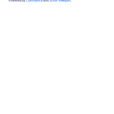
Powered by
Confluence
and
Scroll Viewport
.