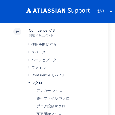
製品
Confluence 7.13
関連ドキュメント
使用を開始する
スペース
ページとブログ
ファイル
Confluence モバイル
マクロ
アンカー マクロ
添付ファイル マクロ
ブログ投稿マクロ
変更履歴マクロ