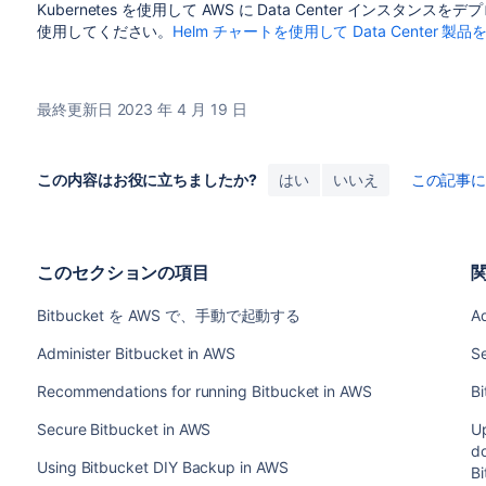
Kubernetes を使用して AWS に Data Center インスタ
使用してください。
Helm チャートを使用して Data Cente
最終更新日 2023 年 4 月 19 日
この内容はお役に立ちましたか?
はい
いいえ
この記事
このセクションの項目
Bitbucket を AWS で、手動で起動する
Ad
Administer Bitbucket in AWS
S
Recommendations for running Bitbucket in AWS
Bi
Secure Bitbucket in AWS
Up
d
Using Bitbucket DIY Backup in AWS
B