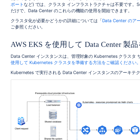
ポート
など) では、クラスタ インフラストラクチャは不要です。S
だけで、Data Center のこれらの機能の使用を開始できます。
クラスタ化が必要かどうかの詳細については「
Data Cente
ご参照ください。
AWS EKS を使用して Data Cent
Data Center インスタンスは、管理対象の Kubernetes 
使用して Kubernetes クラスタを準備する方法をご確認ください
Kubernetes で実行される Data Center インスタンスのア