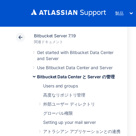
製品
Bitbucket Server 7.19
関連ドキュメント
Get started with Bitbucket Data Center
and Server
Use Bitbucket Data Center and Server
Bitbucket Data Center と Server の管理
Users and groups
高度なリポジトリ管理
外部ユーザー ディレクトリ
グローバル権限
Setting up your mail server
アトラシアン アプリケーションとの連携