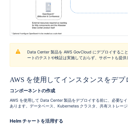
Data Center 製品を AWS GovCloud にデプロイする
ートのテストや検証は実施しておらず、サポートも提供
AWS を使用してインスタンスをデプ
コンポーネントの作成
AWS を使用して Data Center 製品をデプロイする前に、
あります。データベース、Kubernetes クラスタ、共有ストレー
Helm チャートを活用する