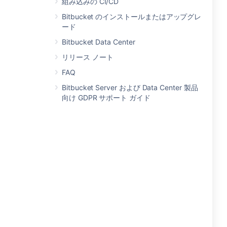
組み込みの CI/CD
Bitbucket のインストールまたはアップグレ
ード
Bitbucket Data Center
リリース ノート
FAQ
Bitbucket Server および Data Center 製品
向け GDPR サポート ガイド